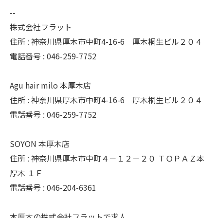
--
株式会社フラット
住所 : 神奈川県厚木市中町4-16-6 厚木桐生ビル２０４
電話番号 : 046-259-7752
Agu hair milo 本厚木店
住所 : 神奈川県厚木市中町4-16-6 厚木桐生ビル２０４
電話番号 : 046-259-7752
SOYON 本厚木店
住所 : 神奈川県厚木市中町４－１２－２０ ＴＯＰＡＺ本
厚木 １Ｆ
電話番号 : 046-204-6361
本厚木の株式会社フラットで求人