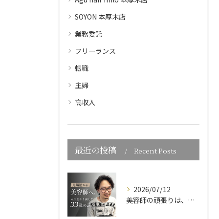
SOYON 本厚木店
業務委託
フリーランス
転職
主婦
高収入
最近の投稿
Recent Posts
2026/07/12
美容師の頑張りは、報酬としてきちんと還元したい。