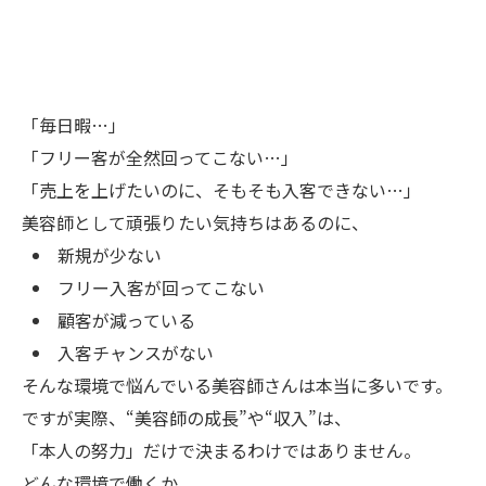
「毎日暇…」
「フリー客が全然回ってこない…」
「売上を上げたいのに、そもそも入客できない…」
美容師として頑張りたい気持ちはあるのに、
新規が少ない
フリー入客が回ってこない
顧客が減っている
入客チャンスがない
そんな環境で悩んでいる美容師さんは本当に多いです。
ですが実際、“美容師の成長”や“収入”は、
「本人の努力」だけで決まるわけではありません。
どんな環境で働くか。