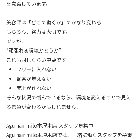
を意識しています。
美容師は「どこで働くか」でかなり変わる
もちろん、努力は大切です。
ですが、
“頑張れる環境かどうか”
これも同じくらい重要です。
フリーに入れない
顧客が増えない
売上が作れない
そんな状況で悩んでいるなら、環境を変えることで見え
る景色が変わるかもしれません。
Agu hair milo本厚木店 スタッフ募集中
Agu hair milo本厚木店では、一緒に働くスタッフを募集