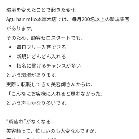
環境を変えたことで起きた変化
Agu hair milo本厚木店では、毎月200名以上の新規集客
があります。
そのため、顧客ゼロスタートでも、
毎日フリー入客できる
新規にどんどん入れる
指名に繋げるチャンスが多い
という環境があります。
実際に転職してきた美容師さんからは、
「こんなにお客様に入れると思わなかった」
という声もかなり多いです。
“暇疲れ”がなくなる
美容師って、忙しいのも大変なんですが、