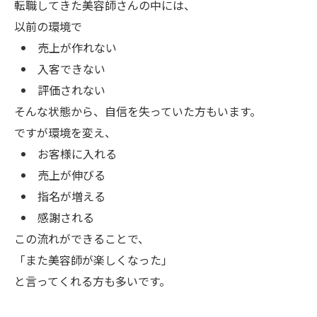
転職してきた美容師さんの中には、
以前の環境で
売上が作れない
入客できない
評価されない
そんな状態から、自信を失っていた方もいます。
ですが環境を変え、
お客様に入れる
売上が伸びる
指名が増える
感謝される
この流れができることで、
「また美容師が楽しくなった」
と言ってくれる方も多いです。