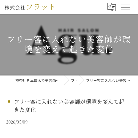
フリー客に入れない美容師が環
境を変えて起きた変化
神奈川県本厚木で美容師の求人なら株式会社フラット
ブログ
フリー客に入れない美容師が環境を変えて起きた変化
フリー客に入れない美容師が環境を変えて起
きた変化
2026/05/09