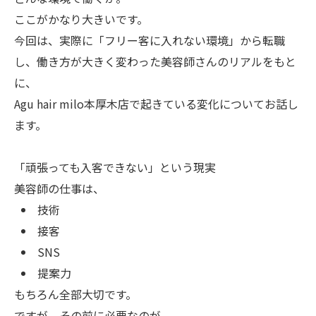
ここがかなり大きいです。
今回は、実際に「フリー客に入れない環境」から転職
し、働き方が大きく変わった美容師さんのリアルをもと
に、
Agu hair milo本厚木店で起きている変化についてお話し
ます。
「頑張っても入客できない」という現実
美容師の仕事は、
技術
接客
SNS
提案力
もちろん全部大切です。
ですが、その前に必要なのが