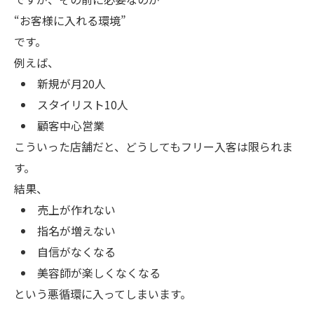
“お客様に入れる環境”
です。
例えば、
新規が月20人
スタイリスト10人
顧客中心営業
こういった店舗だと、どうしてもフリー入客は限られま
す。
結果、
売上が作れない
指名が増えない
自信がなくなる
美容師が楽しくなくなる
という悪循環に入ってしまいます。