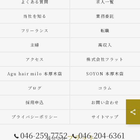
よくある質問
求人一覧
当社を知る
業務委託
フリーランス
転職
主婦
高収入
アクセス
株式会社フラット
Agu hair milo 本厚木店
SOYON 本厚木店
ブログ
コラム
採用申込
お問い合わせ
プライバシーポリシー
サイトマップ
046-259-7752
046-204-6361