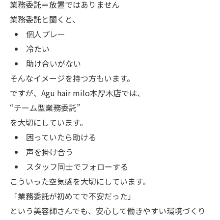
業務委託＝放置ではありません
業務委託と聞くと、
個人プレー
冷たい
助け合いがない
そんなイメージを持つ方もいます。
ですが、Agu hair milo本厚木店では、
“チーム型業務委託”
を大切にしています。
困っていたら助ける
声を掛け合う
スタッフ同士でフォローする
こういった空気感を大切にしています。
「業務委託が初めてで不安だった」
という美容師さんでも、安心して働きやすい環境づくり