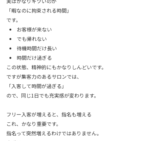
実はかなりキツいのが
「暇なのに拘束される時間」
です。
お客様が来ない
でも帰れない
待機時間だけ長い
時間だけ過ぎる
この状態、精神的にもかなりしんどいです。
ですが集客力のあるサロンでは、
「入客して時間が過ぎる」
ので、同じ1日でも充実感が変わります。
フリー入客が増えると、指名も増える
これ、かなり重要です。
指名って突然増えるわけではありません。