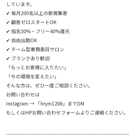
しています。
✔ 毎月200名以上の新規集客
✔ 顧客ゼロスタートOK
✔ 指名50%・フリー40%還元
✔ 自由出勤OK
✔ チーム型業務委託サロン
✔ ブランクあり歓迎
「もっとお客様に入りたい」
「今の環境を変えたい」
そんな方は、ぜひ一度ご相談ください。
お問い合わせは
Instagram → 「hrym1206」までDM
もしくはHPお問い合わせフォームよりご連絡ください。
--------------------------------------------------------------------