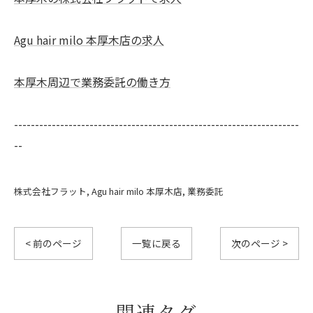
Agu hair milo 本厚木店の求人
本厚木周辺で業務委託の働き方
--------------------------------------------------------------------
--
株式会社フラット
Agu hair milo 本厚木店
業務委託
< 前のページ
一覧に戻る
次のページ >
関連タグ