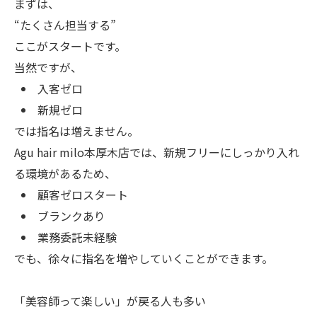
まずは、
“たくさん担当する”
ここがスタートです。
当然ですが、
入客ゼロ
新規ゼロ
では指名は増えません。
Agu hair milo本厚木店では、新規フリーにしっかり入れ
る環境があるため、
顧客ゼロスタート
ブランクあり
業務委託未経験
でも、徐々に指名を増やしていくことができます。
「美容師って楽しい」が戻る人も多い