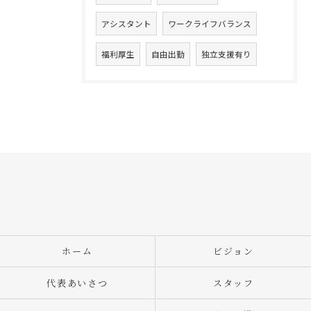
アシスタント
ワークライフバランス
福利厚生
自由出勤
独立支援有り
ホーム
ビジョン
代表あいさつ
スタッフ