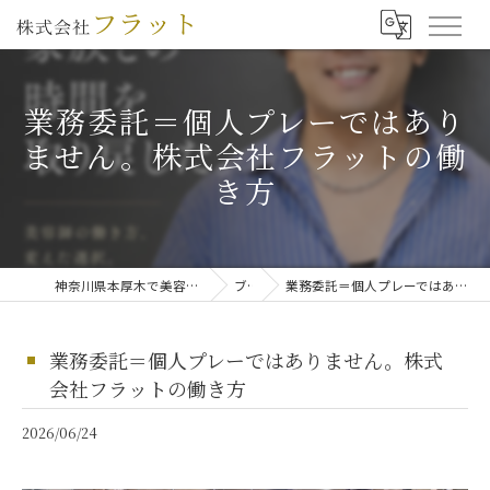
業務委託＝個人プレーではあり
ません。株式会社フラットの働
き方
神奈川県本厚木で美容師の求人なら株式会社フラット
ブログ
業務委託＝個人プレーではありません。株式会社フラットの働き方
業務委託＝個人プレーではありません。株式
会社フラットの働き方
2026/06/24