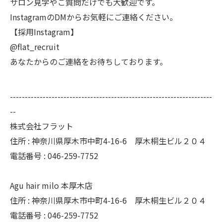
サロン見学やご質問だけでも大歓迎です。
InstagramのDMからお気軽にご連絡ください。
【採用Instagram】
@flat_recruit
あなたからのご連絡をお待ちしております。
--------------------------------------------------------------------
--
株式会社フラット
住所 : 神奈川県厚木市中町4-16-6 厚木桐生ビル２０４
電話番号 : 046-259-7752
Agu hair milo 本厚木店
住所 : 神奈川県厚木市中町4-16-6 厚木桐生ビル２０４
電話番号 : 046-259-7752