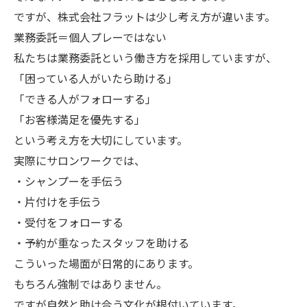
ですが、株式会社フラットは少し考え方が違います。
業務委託＝個人プレーではない
私たちは業務委託という働き方を採用していますが、
「困っている人がいたら助ける」
「できる人がフォローする」
「お客様満足を優先する」
という考え方を大切にしています。
実際にサロンワークでは、
・シャンプーを手伝う
・片付けを手伝う
・受付をフォローする
・予約が重なったスタッフを助ける
こういった場面が日常的にあります。
もちろん強制ではありません。
ですが自然と助け合う文化が根付いています。