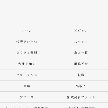
ホーム
ビジョン
代表あいさつ
スタッフ
よくある質問
求人一覧
当社を知る
業務委託
フリーランス
転職
主婦
高収入
アクセス
株式会社フラット