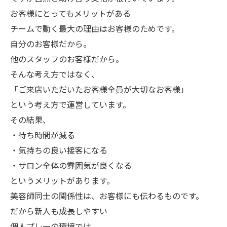
お客様にとってもメリットがある
チームで動く最大の理由はお客様のためです。
自分のお客様だから。
他のスタッフのお客様だから。
そんな考え方ではなく、
「ご来店いただいたお客様全員が大切なお客様」
という考え方で運営しています。
その結果、
・待ち時間が減る
・気持ちの良い接客になる
・サロン全体の雰囲気が良くなる
というメリットがあります。
美容師同士の関係性は、お客様にも伝わるものです。
だから新人も成長しやすい
個人プレーの環境では、