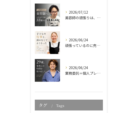
2026/07/12
美容師の頑張りは、報酬としてきちんと還元したい。
2026/06/24
頑張っているのに売上が伸びない美容師へ
2026/06/24
業務委託＝個人プレーではありません。株式会社フラットの働き方
タグ
Tags