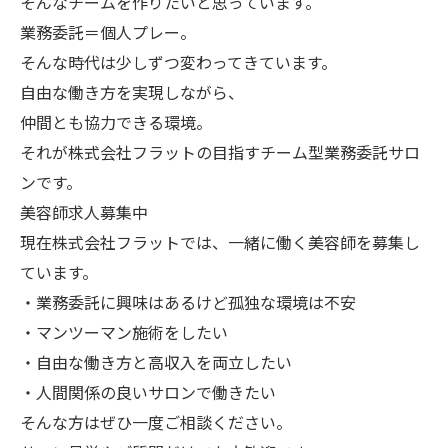
そんなチームを作りたいと思っています。
業務委託＝個人プレー。
そんな時代は少しずつ変わってきています。
自由な働き方を実現しながら、
仲間とも協力できる環境。
それが株式会社フラットの目指すチーム型業務委託サロ
ンです。
美容師求人募集中
現在株式会社フラットでは、一緒に働く美容師を募集し
ています。
・業務委託に興味はあるけど孤独な環境は不安
・マンツーマン施術をしたい
・自由な働き方と高収入を両立したい
・人間関係の良いサロンで働きたい
そんな方はぜひ一度ご相談ください。