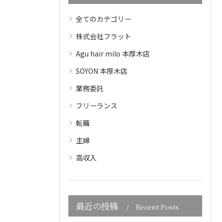
全てのカテゴリー
株式会社フラット
Agu hair milo 本厚木店
SOYON 本厚木店
業務委託
フリーランス
転職
主婦
高収入
最近の投稿
Recent Posts