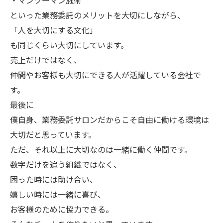
・マンツーマン施術
といった業務委託のメリットを大切にしながら、
「人を大切にする文化」
も同じくらい大切にしています。
売上だけではなく、
仲間やお客様も大切にできる人が活躍している会社で
す。
最後に
僕自身、業務委託サロンだからこそ自由に働ける環境は
大切だと思っています。
ただ、それ以上に大切なのは一緒に働く仲間です。
数字だけを追う組織ではなく、
困った時には助け合い、
嬉しい時には一緒に喜び、
お客様のために協力できる。