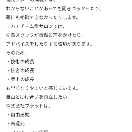
わからないことがあっても聞きづらかったり、
誰にも相談できなかったりします。
一方でチーム型サロンでは、
先輩スタッフが自然と声をかけたり、
アドバイスをしたりする環境があります。
そのため、
・技術の成長
・接客の成長
・売上の成長
も早くなりやすいと感じています。
自由と助け合いを両立したい
株式会社フラットは、
・自由出勤
・高還元