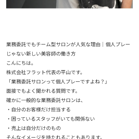
業務委託でもチーム型サロンが人気な理由｜個人プレー
じゃない新しい美容師の働き方
こんにちは。
株式会社フラット代表の平山です。
「業務委託サロンって個人プレーですよね？」
面接でもよく聞かれる質問です。
確かに一般的な業務委託サロンは、
・自分のお客様だけ担当する
・困っているスタッフがいても関係ない
・売上は自分だけのもの
そんなイメージを持たれることもあります。