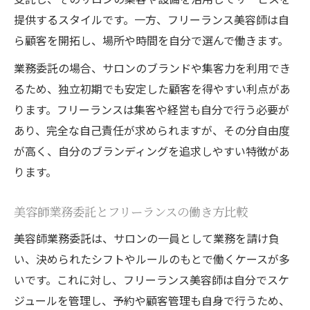
提供するスタイルです。一方、フリーランス美容師は自
ら顧客を開拓し、場所や時間を自分で選んで働きます。
業務委託の場合、サロンのブランドや集客力を利用でき
るため、独立初期でも安定した顧客を得やすい利点があ
ります。フリーランスは集客や経営も自分で行う必要が
あり、完全な自己責任が求められますが、その分自由度
が高く、自分のブランディングを追求しやすい特徴があ
ります。
美容師業務委託とフリーランスの働き方比較
美容師業務委託は、サロンの一員として業務を請け負
い、決められたシフトやルールのもとで働くケースが多
いです。これに対し、フリーランス美容師は自分でスケ
ジュールを管理し、予約や顧客管理も自身で行うため、