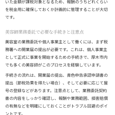
いた金額が課税対象となるため、報酬のうちどれくらい
を税金用に確保しておくか計画的に管理することが大切
です。
美容師業務委託で必要な手続きと注意点
美容室の業務委託や個人事業主として働くには、まず税
務署への開業届の提出が必要です。これは、個人事業主
として正式に事業を開始するための手続きで、厚木市内
でも多くの美容師がこのプロセスを経験しています。
手続きの流れは、開業届の提出、青色申告承認申請書の
提出（節税効果を得たい場合）、そして必要に応じて屋
号の登録などがあります。注意点として、業務委託契約
書の内容をしっかり確認し、報酬や業務範囲、損害賠償
の有無などを明確にしておくことがトラブル回避のポイ
ントです。