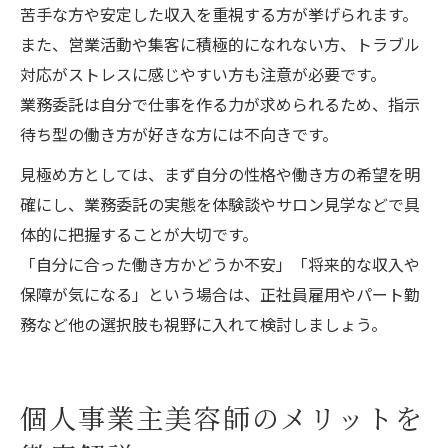
苦手な方や安定した収入を重視する方が挙げられます。
また、営業活動や集客に積極的になれない方、トラブル
対応がストレスに感じやすい方も注意が必要です。
業務委託は自分で仕事を作る力が求められるため、指示
待ち型の働き方が好きな方には不向きです。
見極め方としては、まず自分の性格や働き方の希望を明
確にし、業務委託の実態を体験談やサロン見学などで具
体的に把握することが大切です。
「自分に合った働き方かどうか不安」「将来的な収入や
保障が気になる」という場合は、正社員雇用やパート勤
務など他の選択肢も視野に入れて検討しましょう。
個人事業主美容師のメリットを