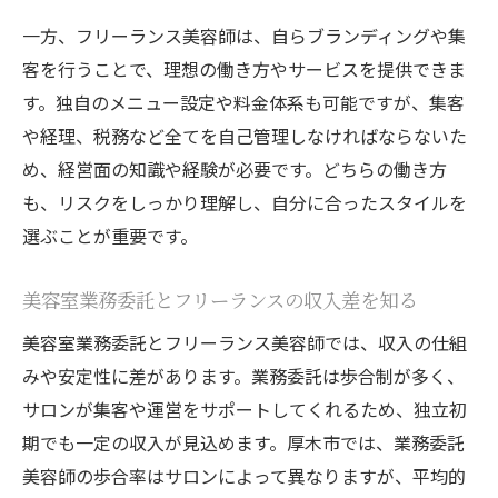
一方、フリーランス美容師は、自らブランディングや集
客を行うことで、理想の働き方やサービスを提供できま
す。独自のメニュー設定や料金体系も可能ですが、集客
や経理、税務など全てを自己管理しなければならないた
め、経営面の知識や経験が必要です。どちらの働き方
も、リスクをしっかり理解し、自分に合ったスタイルを
選ぶことが重要です。
美容室業務委託とフリーランスの収入差を知る
美容室業務委託とフリーランス美容師では、収入の仕組
みや安定性に差があります。業務委託は歩合制が多く、
サロンが集客や運営をサポートしてくれるため、独立初
期でも一定の収入が見込めます。厚木市では、業務委託
美容師の歩合率はサロンによって異なりますが、平均的