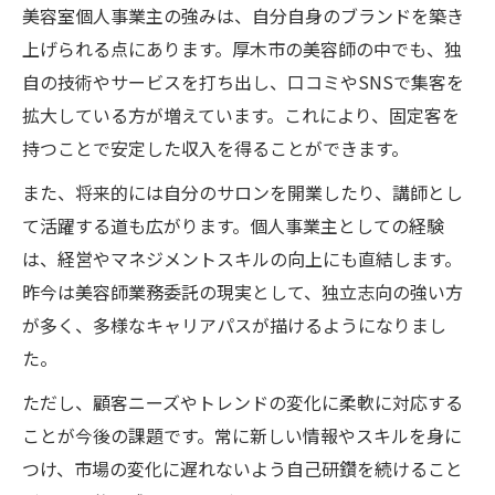
美容室個人事業主の強みは、自分自身のブランドを築き
上げられる点にあります。厚木市の美容師の中でも、独
自の技術やサービスを打ち出し、口コミやSNSで集客を
拡大している方が増えています。これにより、固定客を
持つことで安定した収入を得ることができます。
また、将来的には自分のサロンを開業したり、講師とし
て活躍する道も広がります。個人事業主としての経験
は、経営やマネジメントスキルの向上にも直結します。
昨今は美容師業務委託の現実として、独立志向の強い方
が多く、多様なキャリアパスが描けるようになりまし
た。
ただし、顧客ニーズやトレンドの変化に柔軟に対応する
ことが今後の課題です。常に新しい情報やスキルを身に
つけ、市場の変化に遅れないよう自己研鑽を続けること