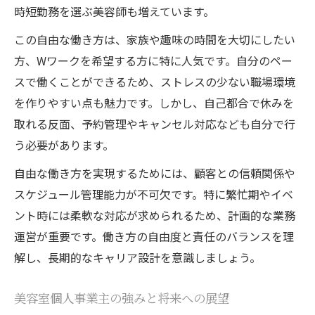
時短勤務を選ぶ美容師も増えています。
この自由な働き方は、家族や趣味の時間を大切にしたい
方、Wワークを希望する方に特に人気です。自分のペー
スで働くことができるため、ストレスの少ない職場環境
を作りやすい点も魅力です。しかし、自己都合で休みを
取れる反面、予約管理やキャンセル対応なども自分で行
う必要があります。
自由な働き方を実現するためには、顧客との信頼関係や
スケジュール管理能力が不可欠です。特に繁忙期やイベ
ント時には柔軟な対応が求められるため、計画的な業務
運営が重要です。働き方の自由度と責任のバランスを理
解し、長期的なキャリア設計を意識しましょう。
美容室個人事業主の強みと将来への展望