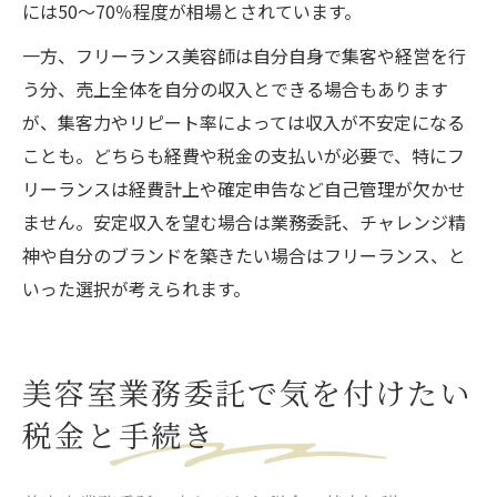
には50〜70％程度が相場とされています。
一方、フリーランス美容師は自分自身で集客や経営を行
う分、売上全体を自分の収入とできる場合もあります
が、集客力やリピート率によっては収入が不安定になる
ことも。どちらも経費や税金の支払いが必要で、特にフ
リーランスは経費計上や確定申告など自己管理が欠かせ
ません。安定収入を望む場合は業務委託、チャレンジ精
神や自分のブランドを築きたい場合はフリーランス、と
いった選択が考えられます。
美容室業務委託で気を付けたい
税金と手続き