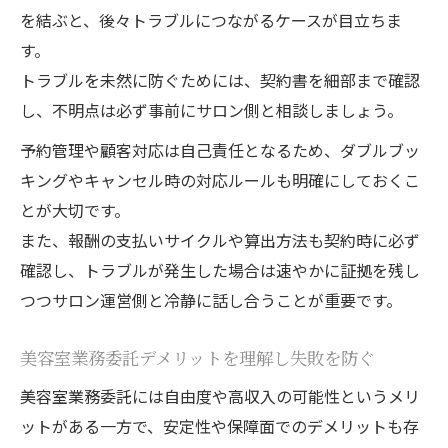
を結ぶと、後々トラブルにつながるケースが目立ちま
す。
トラブルを未然に防ぐためには、契約書を細部まで確認
し、不明点は必ず事前にサロン側と相談しましょう。
予約管理や顧客対応は自己責任となるため、ダブルブッ
キングやキャンセル時の対応ルールも明確にしておくこ
とが大切です。
また、報酬の支払いサイクルや算出方法も契約時に必ず
確認し、トラブルが発生した場合は速やかに証拠を残し
つつサロン運営側と冷静に話し合うことが重要です。
美容室業務委託デメリットを理解し失敗を防ぐ
美容室業務委託には自由度や高収入の可能性というメリ
ットがある一方で、安定性や保障面でのデメリットも存