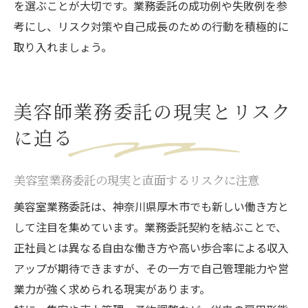
を選ぶことが大切です。業務委託の成功例や失敗例を参
考にし、リスク対策や自己成長のための行動を積極的に
取り入れましょう。
美容師業務委託の現実とリスク
に迫る
美容室業務委託の現実と直面するリスクに注意
美容室業務委託は、神奈川県厚木市でも新しい働き方と
して注目を集めています。業務委託契約を結ぶことで、
正社員とは異なる自由な働き方や高い歩合率による収入
アップが期待できますが、その一方で自己管理能力や営
業力が強く求められる現実があります。