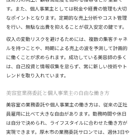
す。また、個人事業主としては税金や経費の管理も大切
なポイントとなります。定期的な売上分析やコスト管理
を行い、無駄な出費を抑えることが収入安定の鍵です。
収入の変動リスクを避けるためには、複数の集客チャネ
ルを持つことや、時期による売上の波を予測して計画的
に働くことが求められます。成功している美容師の多く
は、自己投資と情報収集を怠らず、常に新しい技術やト
レンドを取り入れています。
美容室業務委託と個人事業主の自由な働き方
美容室の業務委託や個人事業主の働き方は、従来の正社
員雇用に比べて大きな自由があります。勤務時間や休日
は自分で決められ、ライフスタイルに合わせた働き方が
実現できます。厚木市の業務委託サロンでは、週休3日や