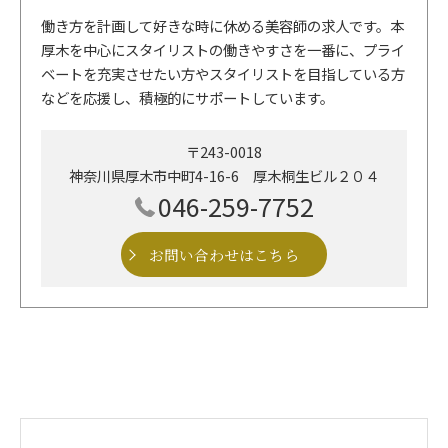
働き方を計画して好きな時に休める美容師の求人です。本
厚木を中心にスタイリストの働きやすさを一番に、プライ
ベートを充実させたい方やスタイリストを目指している方
などを応援し、積極的にサポートしています。
〒243-0018
神奈川県厚木市中町4-16-6 厚木桐生ビル２０４
046-259-7752
お問い合わせはこちら