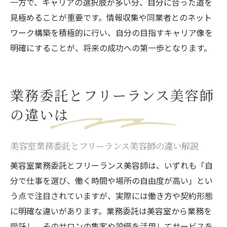
一方で、キャリアの選択肢が多い分、自分に合った道を
見極めることが重要です。情報収集や同業者とのネット
ワーク構築を積極的に行い、自分の目指すキャリア像を
明確にすることが、将来の成功への第一歩となります。
業務委託とフリーランス美容師
の違いは
美容室業務委託とフリーランス美容師の違い解説
美容室業務委託とフリーランス美容師は、いずれも「自
分で仕事を選び、働く時間や場所の自由度が高い」とい
う点で注目されていますが、実際には働き方や契約形態
に明確な違いがあります。業務委託は美容室から業務を
受託し、そのサロンの集客や設備を活用してサービスを