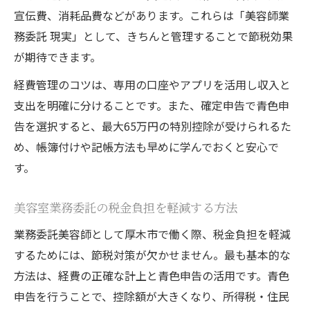
宣伝費、消耗品費などがあります。これらは「美容師業
務委託 現実」として、きちんと管理することで節税効果
が期待できます。
経費管理のコツは、専用の口座やアプリを活用し収入と
支出を明確に分けることです。また、確定申告で青色申
告を選択すると、最大65万円の特別控除が受けられるた
め、帳簿付けや記帳方法も早めに学んでおくと安心で
す。
美容室業務委託の税金負担を軽減する方法
業務委託美容師として厚木市で働く際、税金負担を軽減
するためには、節税対策が欠かせません。最も基本的な
方法は、経費の正確な計上と青色申告の活用です。青色
申告を行うことで、控除額が大きくなり、所得税・住民