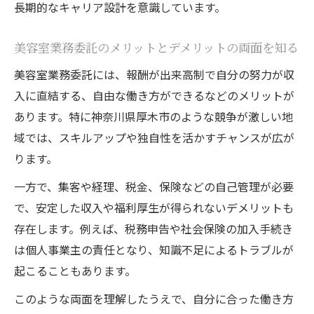
長期的なキャリア設計を意識しています。
美容室業務委託のメリットとデメリットの両面を知る
美容室業務委託には、報酬が出来高制で自分の努力が収
入に直結する、自由な働き方ができるなどのメリットが
あります。特に神奈川県厚木市のような競争が激しい地
域では、スキルアップや独自性を活かすチャンスが広が
ります。
一方で、集客や経理、税金、保険などの自己管理が必要
で、安定した収入や福利厚生が得られないデメリットも
存在します。例えば、税務申告や社会保険の加入手続き
は個人事業主の責任となり、知識不足によるトラブルが
起こることもあります。
このような両面を理解したうえで、自分に合った働き方