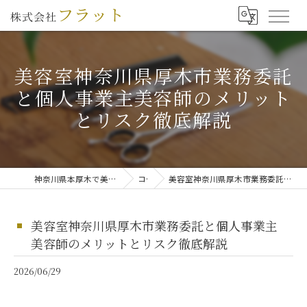
美容室神奈川県厚木市業務委託
と個人事業主美容師のメリット
とリスク徹底解説
神奈川県本厚木で美容師の求人なら株式会社フラット
コラム
美容室神奈川県厚木市業務委託と個人事業主美容師のメリットとリスク徹底解説
美容室神奈川県厚木市業務委託と個人事業主
美容師のメリットとリスク徹底解説
2026/06/29