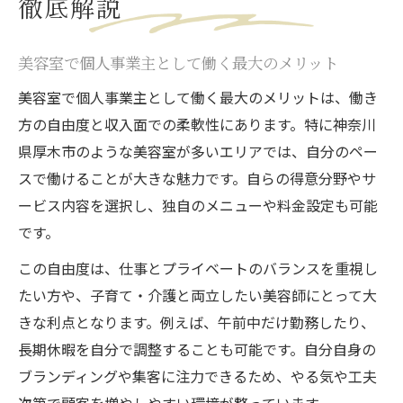
徹底解説
美容室で個人事業主として働く最大のメリット
美容室で個人事業主として働く最大のメリットは、働き
方の自由度と収入面での柔軟性にあります。特に神奈川
県厚木市のような美容室が多いエリアでは、自分のペー
スで働けることが大きな魅力です。自らの得意分野やサ
ービス内容を選択し、独自のメニューや料金設定も可能
です。
この自由度は、仕事とプライベートのバランスを重視し
たい方や、子育て・介護と両立したい美容師にとって大
きな利点となります。例えば、午前中だけ勤務したり、
長期休暇を自分で調整することも可能です。自分自身の
ブランディングや集客に注力できるため、やる気や工夫