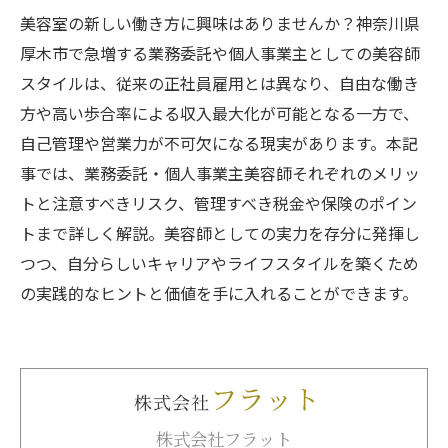
美容室の新しい働き方に興味はありませんか？神奈川県
厚木市で急増する業務委託や個人事業主としての美容師
スタイルは、従来の正社員雇用とは異なり、自由な働き
方や高い歩合率による収入最大化が可能となる一方で、
自己管理や営業力が不可欠になる現実があります。本記
事では、業務委託・個人事業主美容師それぞれのメリッ
トと注意すべきリスク、管理すべき税金や保険のポイン
トまで詳しく解説。美容師としての実力を存分に発揮し
つつ、自分らしいキャリアやライフスタイルを築くため
の実践的なヒントと価値を手に入れることができます。
株式会社フラット