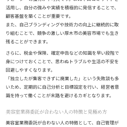
活用し、自分の強みや実績を積極的に発信することで、
顧客基盤を築くことが重要です。
また、自己ブランディングや技術力の向上に継続的に取
り組むことで、競争の激しい厚木市の美容市場でも生き
残ることができます。
さらに、税金や保険、確定申告などの知識を早い段階で
身につけておくことで、思わぬトラブルや生活の不安を
回避しやすくなります。
「独立したが集客できずに廃業した」という失敗談も多
いため、定期的に自己分析と目標設定を行い、経営者意
識を持って働くことが末路を避けるカギとなります。
美容室業務委託が合わない人の特徴と見極め方
美容室業務委託が合わない人の特徴として、自己管理が