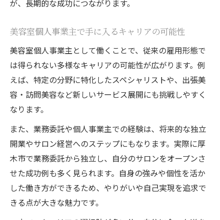
が、長期的な成功につながります。
美容室個人事業主で手に入るキャリアの可能性
美容室個人事業主として働くことで、従来の雇用形態で
は得られない多様なキャリアの可能性が広がります。例
えば、特定の分野に特化したスペシャリストや、出張美
容・訪問美容など新しいサービス展開にも挑戦しやすく
なります。
また、業務委託や個人事業主での経験は、将来的な独立
開業やサロン経営へのステップにもなります。実際に厚
木市で業務委託から独立し、自分のサロンをオープンさ
せた成功例も多く見られます。自身の強みや個性を活か
した働き方ができるため、やりがいや自己実現を追求で
きる点が大きな魅力です。