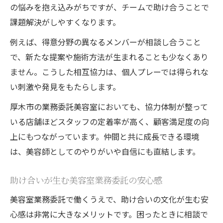
の悩みを抱え込みがちですが、チームで助け合うことで
課題解決がしやすくなります。
例えば、得意分野の異なるメンバーが相談し合うこと
で、新たな提案や施術方法が生まれることも少なくあり
ません。こうした相互協力は、個人プレーでは得られな
い刺激や発見をもたらします。
厚木市の業務委託美容室においても、協力体制が整って
いる店舗ほどスタッフの定着率が高く、顧客満足度の向
上にもつながっています。仲間と共に成長できる環境
は、美容師としてのやりがいや自信にも直結します。
助け合いが生む美容室業務委託の安心感
美容室業務委託で働くうえで、助け合いの文化が生む安
心感は非常に大きなメリットです。困ったときに相談で