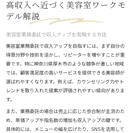
高収入へ近づく美容室ワークモ
デル解説
美容室業務委託で収入アップを実現する方法
美容室業務委託で収入アップを目指すには、まず自分の
得意分野や技術を活かし、リピーターを増やすことが重
要です。特に神奈川県厚木市のような競争が激しい地域
では、顧客満足度の高いサービスを提供できる美容師が
選ばれやすくなります。例えば、カウンセリング力やト
レンドを取り入れた提案が評価されやすい傾向がありま
す。
また、業務委託の場合は売上に応じた歩合制が主流のた
め、単価アップや指名数の増加も収入アップの鍵です。
具体的には、メニューの幅を広げたり、SNSを活用して