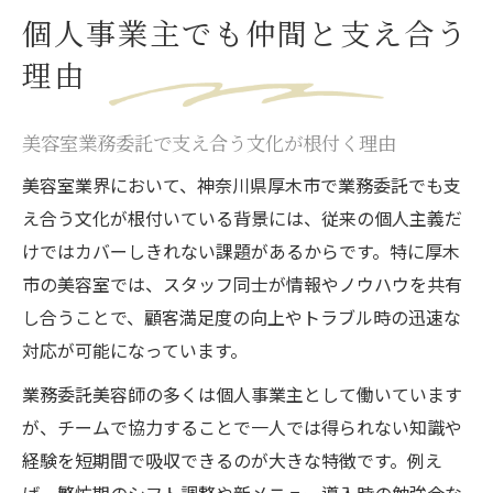
個人事業主でも仲間と支え合う
理由
美容室業務委託で支え合う文化が根付く理由
美容室業界において、神奈川県厚木市で業務委託でも支
え合う文化が根付いている背景には、従来の個人主義だ
けではカバーしきれない課題があるからです。特に厚木
市の美容室では、スタッフ同士が情報やノウハウを共有
し合うことで、顧客満足度の向上やトラブル時の迅速な
対応が可能になっています。
業務委託美容師の多くは個人事業主として働いています
が、チームで協力することで一人では得られない知識や
経験を短期間で吸収できるのが大きな特徴です。例え