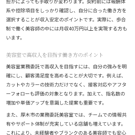
担かによっても手取りが変わります。契約前には報酬体
系や控除項目をしっかり確認し、自分に合った働き方を
選択することが収入安定のポイントです。実際に、歩合
制で働く美容師の中には月収40万円以上を実現する方も
います。
美容室で高収入を目指す働き方のポイント
美容室業務委託で高収入を目指すには、自分の強みを明
確にし、顧客満足度を高めることが大切です。例えば、
カットやカラーの技術力だけでなく、接客対応やアフタ
ーフォローも評価の対象となります。加えて、指名数の
増加や単価アップを意識した提案も重要です。
また、厚木市の業務委託美容室では、チームでの情報共
有やサポート体制が充実している店舗も増えています。
これにより、未経験者やブランクのある美容師でも安心