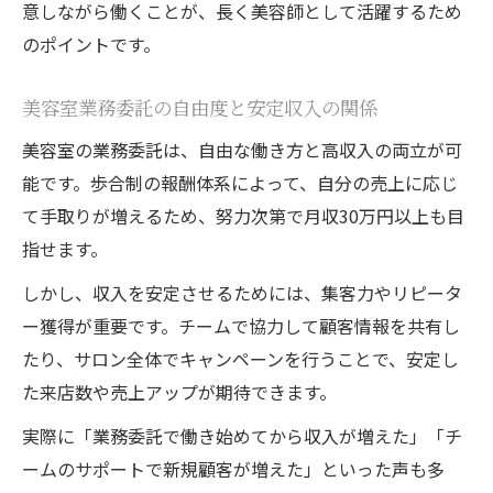
意しながら働くことが、長く美容師として活躍するため
のポイントです。
美容室業務委託の自由度と安定収入の関係
美容室の業務委託は、自由な働き方と高収入の両立が可
能です。歩合制の報酬体系によって、自分の売上に応じ
て手取りが増えるため、努力次第で月収30万円以上も目
指せます。
しかし、収入を安定させるためには、集客力やリピータ
ー獲得が重要です。チームで協力して顧客情報を共有し
たり、サロン全体でキャンペーンを行うことで、安定し
た来店数や売上アップが期待できます。
実際に「業務委託で働き始めてから収入が増えた」「チ
ームのサポートで新規顧客が増えた」といった声も多