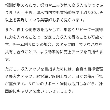
報酬が増えるため、努力や工夫次第で高収入も夢ではあ
りません。実際、厚木市内でも業務委託で手取り30万円
以上を実現している美容師も多く見られます。
また、自由な働き方を活かして、集客やリピーター獲得
に力を入れることで、安定した収入を得ることも可能で
す。チーム制サロンの場合、スタッフ同士でノウハウを
共有し合うことで、より効率的に売上アップを目指せま
す。
ただし、収入アップを目指すためには、自身の目標管理
や集客力アップ、顧客満足度向上など、日々の積み重ね
が重要です。サロンのサポート体制も活用しながら、計
画的にキャリアを築いていきましょう。