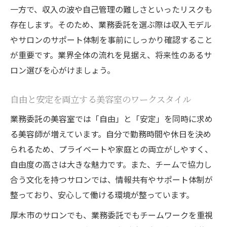
一方で、収入の波や自己管理の難しさといったリスクも
存在します。そのため、業務委託を選ぶ際は収入モデル
やサロンのサポート体制を事前にしっかり確認すること
が重要です。業界全体の流れを見据え、将来性のあるサ
ロン選びを心がけましょう。
自由と安定を両立する美容室のワークスタイル
業務委託の美容室では「自由」と「安定」を同時に求め
る美容師が増えています。自分で勤務時間や休日を決め
られるため、プライベートや家庭との両立がしやすく、
自由度の高さは大きな魅力です。また、チームで協力し
合う文化を持つサロンでは、情報共有やサポート体制が
整っており、安心して働ける環境が整っています。
厚木市のサロンでも、業務委託でもチームワークを重視