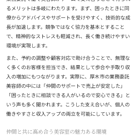
るメリットは多岐にわたります。まず、困ったときに同
僚からアドバイスやサポートを受けやすく、技術的な成
長が加速します。競争ではなく協力を基本とすること
で、精神的なストレスも軽減され、長く働き続けやすい
環境が実現します。
また、予約の調整や顧客対応で助け合うことで、無理な
く多くのお客様を担当でき、結果として歩合や手取り収
入の増加にもつながります。実際に、厚木市の業務委託
美容師の中には「仲間のサポートで売上が安定した」
「困ったときに相談できる人がいるので安心できる」と
いう声も多く聞かれます。こうした支え合いが、個人の
働きやすさと収入アップの両立を可能にしています。
仲間と共に高め合う美容室の魅力ある環境