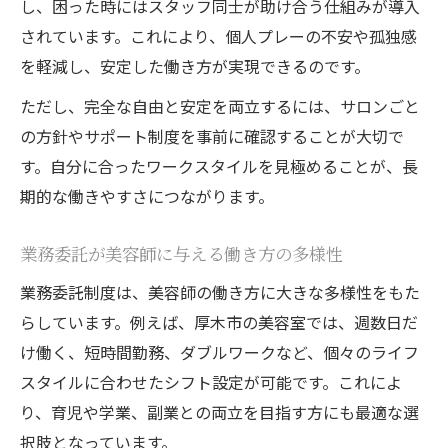
し、困った時にはスタッフ同士が助け合う仕組みが導入
されています。これにより、個人プレーの不安や孤独感
を軽減し、安定した働き方が実現できるのです。
ただし、完全な自由と安定を両立するには、サロンごと
の方針やサポート制度を事前に確認することが大切で
す。自分に合ったワークスタイルを見極めることが、長
期的な働きやすさにつながります。
業務委託が美容師に与える働き方の多様性
業務委託制度は、美容師の働き方に大きな多様性をもた
らしています。例えば、厚木市の美容室では、週数日だ
け働く、短時間勤務、ダブルワークなど、個々のライフ
スタイルに合わせたシフト設定が可能です。これによ
り、育児や学業、副業との両立を目指す方にも最適な選
択肢となっています。