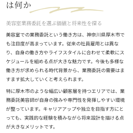
は何か
美容室業務委託を選ぶ価値と将来性を探る
美容室での業務委託という働き方は、神奈川県厚木市で
も注目度が高まっています。従来の社員雇用とは異な
り、自身の働き方やライフスタイルに合わせて柔軟にス
ケジュールを組める点が大きな魅力です。今後も多様な
働き方が求められる時代背景から、業務委託の需要はま
すます拡大していくと考えられます。
特に厚木市のような幅広い顧客層を持つエリアでは、業
務委託美容師が自身の強みや専門性を発揮しやすい環境
が整っています。キャリアアップや独立を目指す方にと
っても、実践的な経験を積みながら将来設計を描ける点
が大きなメリットです。