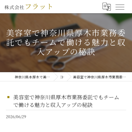
美容室で神奈川県厚木市業務委
託でもチームで働ける魅力と収
入アップの秘訣
神奈川県本厚木で美容師の求人なら株式会社フラット
コラム
美容室で神奈川県厚木市業務委託でもチームで働ける魅力と収入アップの秘訣
美容室で神奈川県厚木市業務委託でもチーム
で働ける魅力と収入アップの秘訣
2026/06/29