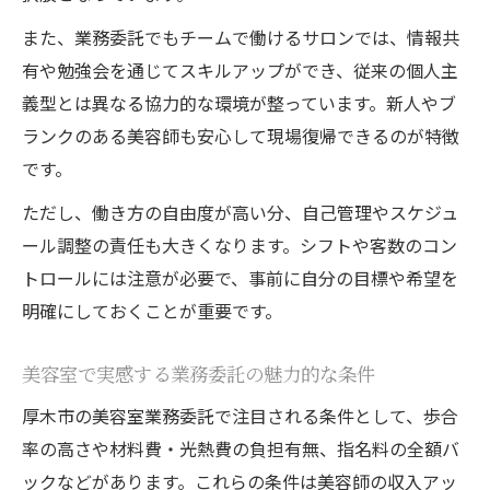
また、業務委託でもチームで働けるサロンでは、情報共
有や勉強会を通じてスキルアップができ、従来の個人主
義型とは異なる協力的な環境が整っています。新人やブ
ランクのある美容師も安心して現場復帰できるのが特徴
です。
ただし、働き方の自由度が高い分、自己管理やスケジュ
ール調整の責任も大きくなります。シフトや客数のコン
トロールには注意が必要で、事前に自分の目標や希望を
明確にしておくことが重要です。
美容室で実感する業務委託の魅力的な条件
厚木市の美容室業務委託で注目される条件として、歩合
率の高さや材料費・光熱費の負担有無、指名料の全額バ
ックなどがあります。これらの条件は美容師の収入アッ