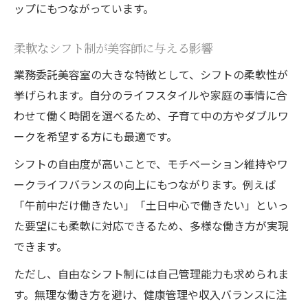
ップにもつながっています。
柔軟なシフト制が美容師に与える影響
業務委託美容室の大きな特徴として、シフトの柔軟性が
挙げられます。自分のライフスタイルや家庭の事情に合
わせて働く時間を選べるため、子育て中の方やダブルワ
ークを希望する方にも最適です。
シフトの自由度が高いことで、モチベーション維持やワ
ークライフバランスの向上にもつながります。例えば
「午前中だけ働きたい」「土日中心で働きたい」といっ
た要望にも柔軟に対応できるため、多様な働き方が実現
できます。
ただし、自由なシフト制には自己管理能力も求められま
す。無理な働き方を避け、健康管理や収入バランスに注