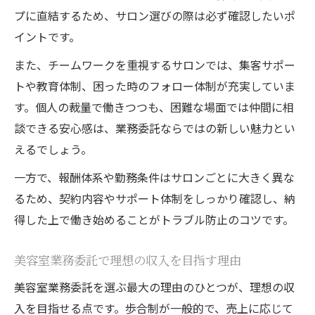
プに直結するため、サロン選びの際は必ず確認したいポ
イントです。
また、チームワークを重視するサロンでは、集客サポー
トや教育体制、困った時のフォロー体制が充実していま
す。個人の裁量で働きつつも、困難な場面では仲間に相
談できる安心感は、業務委託ならではの新しい魅力とい
えるでしょう。
一方で、報酬体系や勤務条件はサロンごとに大きく異な
るため、契約内容やサポート体制をしっかり確認し、納
得した上で働き始めることがトラブル防止のコツです。
美容室業務委託で理想の収入を目指す理由
美容室業務委託を選ぶ最大の理由のひとつが、理想の収
入を目指せる点です。歩合制が一般的で、売上に応じて