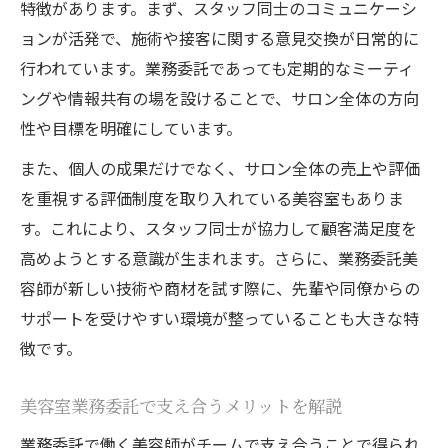
特徴があります。まず、スタッフ同士のコミュニケーシ
ョンが活発で、施術や接客に関する意見交換が日常的に
行われています。業務委託であっても定期的なミーティ
ングや情報共有の場を設けることで、サロン全体の方向
性や目標を明確にしています。
また、個人の成果だけでなく、サロン全体の売上や評価
を重視する評価制度を取り入れている美容室もありま
す。これにより、スタッフ同士が協力して顧客満足度を
高めようとする意識が生まれます。さらに、業務委託美
容師が新しい技術や商材を試す際に、先輩や同僚からの
サポートを受けやすい環境が整っていることも大きな特
徴です。
美容室業務委託で支え合うメリットを解説
業務委託で働く美容師がチームで支え合うことで得られ