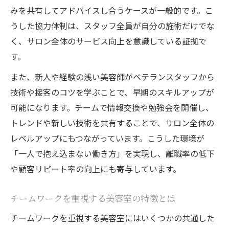
みを共有してアドバイスし合うケースが一般的です。こ
うした協力体制は、スタッフ全員が自分の施術だけでな
く、サロン全体のサービス向上を意識している証拠で
す。
また、新人や経験の浅い美容師がベテランスタッフから
技術や接客のコツを学ぶことで、早期のスキルアップが
可能になります。チームで情報交換や勉強会を開催し、
トレンドや新しい技術を共有することで、サロン全体の
レベルアップにもつながっています。こうした環境が
「一人で抱え込まない働き方」を実現し、離職率の低下
や顧客リピート率の向上にも寄与しています。
チームワークを重視する美容室の特徴とは
チームワークを重視する美容室にはいくつかの共通した