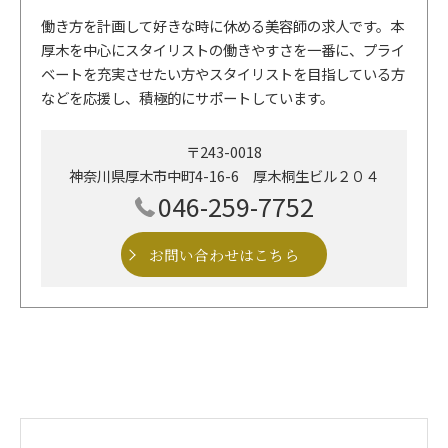
働き方を計画して好きな時に休める美容師の求人です。本
厚木を中心にスタイリストの働きやすさを一番に、プライ
ベートを充実させたい方やスタイリストを目指している方
などを応援し、積極的にサポートしています。
〒243-0018
神奈川県厚木市中町4-16-6 厚木桐生ビル２０４
046-259-7752
お問い合わせはこちら