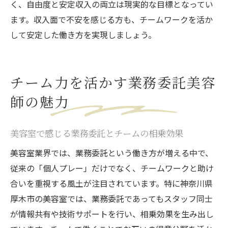
く、自由度と安定収入の両立は現実的な目標となってい
ます。収入面で不安を感じる方も、チームワークを活か
して安定した働き方を実現しましょう。
チーム力を活かす業務委託美容
師の魅力
美容室で感じる業務委託とチームの相乗効果
美容室業界では、業務委託という働き方が増える中で、
従来の「個人プレー」だけでなく、チームワークと助け
合いを重視する風土が注目されています。特に神奈川県
厚木市の美容室では、業務委託であってもスタッフ同士
が情報共有や技術サポートを行い、相乗効果を生み出し