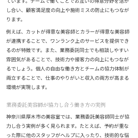
ています。チームで働くことでお互いの得意分野を活か
し合い、顧客満足度の向上や施術ミスの防止にもつなが
ります。
例えば、カットが得意な美容師とカラーが得意な美容師
が連携することで、ワンランク上のサービスを提供でき
るのが特徴です。また、業務委託同士でも相談しやすい
雰囲気があることで、技術力や接客力の向上にもつなが
るでしょう。個人の自由な働き方とチームの協力体制が
両立することで、仕事のやりがいと収入の両方が高まる
環境が実現します。
業務委託美容師が協力し合う働き方の実例
神奈川県厚木市の美容室では、業務委託美容師同士が協
力し合う実例が多く見られます。たとえば、予約が重な
った際に他のスタッフがヘルプに入ったり、技術的な悩