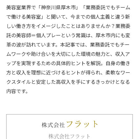
美容室業界で「神奈川県厚木市」「業務委託でもチーム
で働ける美容室」と聞いて、今までの個人主義と違う新
しい働き方をイメージしたことはありませんか？業務委
託の美容師＝個人プレーという常識は、厚木市内にも変
革の波が訪れています。本記事では、業務委託でもチー
ムワークや助け合いを大切にした環境の魅力と、収入ア
ップを実現するための具体的ヒントを解説。自身の働き
方と収入を理想に近づけるヒントが得られ、柔軟なワー
クスタイルと安定した高収入を手にするきっかけとなる
内容です。
株式会社フラット