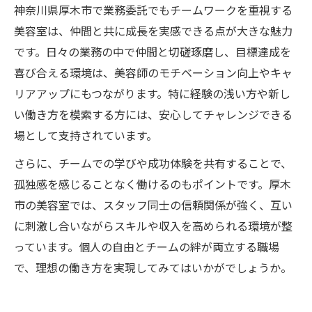
神奈川県厚木市で業務委託でもチームワークを重視する
美容室は、仲間と共に成長を実感できる点が大きな魅力
です。日々の業務の中で仲間と切磋琢磨し、目標達成を
喜び合える環境は、美容師のモチベーション向上やキャ
リアアップにもつながります。特に経験の浅い方や新し
い働き方を模索する方には、安心してチャレンジできる
場として支持されています。
さらに、チームでの学びや成功体験を共有することで、
孤独感を感じることなく働けるのもポイントです。厚木
市の美容室では、スタッフ同士の信頼関係が強く、互い
に刺激し合いながらスキルや収入を高められる環境が整
っています。個人の自由とチームの絆が両立する職場
で、理想の働き方を実現してみてはいかがでしょうか。