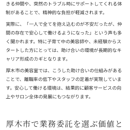
きる仲間や、突然のトラブル時にサポートしてくれる体
制があることで、精神的な負担が軽減されます。
実際に、「一人で全てを抱え込むのが不安だったが、仲
間の存在で安心して働けるようになった」という声も多
く聞かれます。特に子育て中の美容師や、未経験からス
タートした方にとっては、助け合いの環境が長期的なキ
ャリア形成のカギとなります。
厚木市の美容室では、こうした助け合いの仕組みがある
ことで、離職率の低下やスタッフの定着が実現していま
す。安心して働ける環境は、結果的に顧客サービスの向
上やサロン全体の発展にもつながります。
厚木市で業務委託を選ぶ価値と