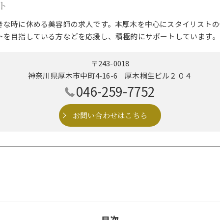
ト
きな時に休める美容師の求人です。本厚木を中心にスタイリストの
トを目指している方などを応援し、積極的にサポートしています。
〒243-0018
神奈川県厚木市中町4-16-6 厚木桐生ビル２０４
046-259-7752
お問い合わせはこちら
目次