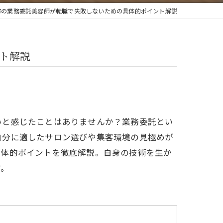
市の業務委託美容師が転職で失敗しないための具体的ポイント解説
ト解説
いと感じたことはありませんか？業務委託とい
自分に適したサロン選びや集客環境の見極めが
具体的ポイントを徹底解説。自身の技術を生か
す。