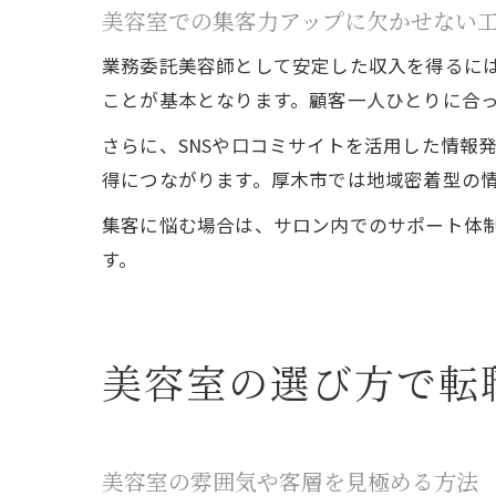
美容室での集客力アップに欠かせない
業務委託美容師として安定した収入を得るに
ことが基本となります。顧客一人ひとりに合
さらに、SNSや口コミサイトを活用した情報
得につながります。厚木市では地域密着型の
集客に悩む場合は、サロン内でのサポート体
す。
美容室の選び方で転
美容室の雰囲気や客層を見極める方法