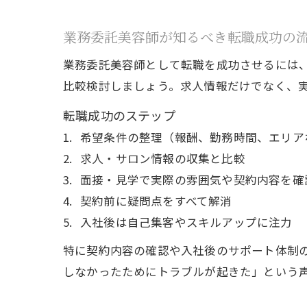
業務委託美容師が知るべき転職成功の
業務委託美容師として転職を成功させるには
比較検討しましょう。求人情報だけでなく、
転職成功のステップ
希望条件の整理（報酬、勤務時間、エリア
求人・サロン情報の収集と比較
面接・見学で実際の雰囲気や契約内容を確
契約前に疑問点をすべて解消
入社後は自己集客やスキルアップに注力
特に契約内容の確認や入社後のサポート体制
しなかったためにトラブルが起きた」という