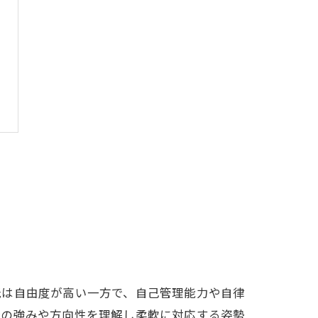
託は自由度が高い一方で、自己管理能力や自律
分の強みや方向性を理解し柔軟に対応する姿勢