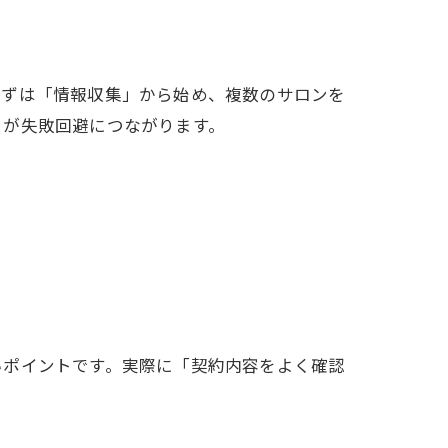
まずは「情報収集」から始め、複数のサロンを
とが失敗回避につながります。
いポイントです。実際に「契約内容をよく確認