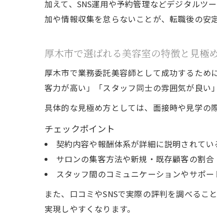
加えて、SNS運用や予約管理などデジタルツ
加や情報収集を怠らないことが、転職後の安
厚木市で選ばれる美容室の特徴と見極
厚木市で業務委託美容師として成功するため
客力が高い」「スタッフ同士の雰囲気が良い
具体的な見極め方としては、面接時や見学の
チェックポイント
契約内容や報酬体系が詳細に説明されてい
サロンの集客方法や新規・既存顧客の割合
スタッフ間のコミュニケーションやサポー
また、口コミやSNSで実際の評判を調べるこ
実現しやすくなります。