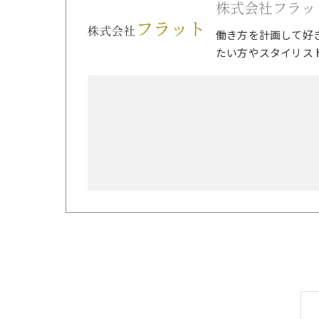
株式会社フラッ
働き方を計画して好
たい方やスタイリス