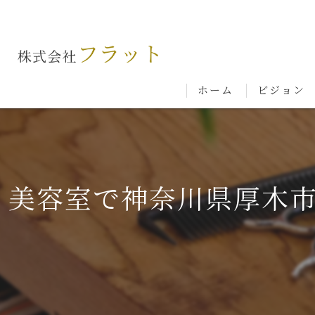
ホーム
ビジョン
美容室で神奈川県厚木