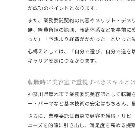
が成功のポイントとなります。
また、業務委託契約の内容やメリット・デメ
無、経費負担の範囲、報酬体系などを事前に
った」「予想より経費がかかった」といった
心構えとしては、「自分で選び、自分で道を
キャリア安定につながります。
転職時に美容室で重視すべきスキルと
神奈川県厚木市で業務委託美容師として転職
ー・パーマなど基本技術の安定はもちろん、
さらに、業務委託は自身で顧客を獲得・リピ
ニーズを的確に引き出し、満足度を高める提