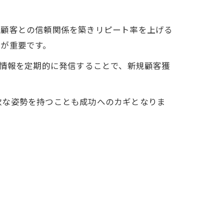
存顧客との信頼関係を築きリピート率を上げる
が重要です。
ン情報を定期的に発信することで、新規顧客獲
軟な姿勢を持つことも成功へのカギとなりま