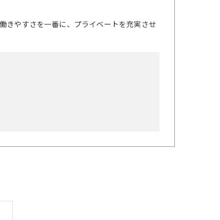
働きやすさを一番に、プライベートを充実させ