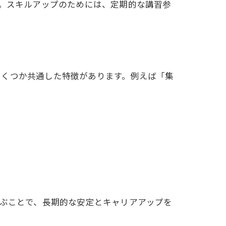
す。スキルアップのためには、定期的な講習参
いくつか共通した特徴があります。例えば「集
選ぶことで、長期的な安定とキャリアアップを