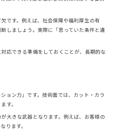
可欠です。例えば、社会保障や福利厚生の有
判断しましょう。実際に「思っていた条件と違
に対応できる準備をしておくことが、長期的な
ーション力」です。技術面では、カット・カラ
ります。
力が大きな武器となります。例えば、お客様の
くなります。