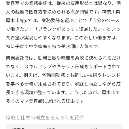
美容室での業務委託は、従来の雇用形態とは異なり、個
人の裁量で働き方を決められる点が特徴です。神奈川県
厚木市Aguでは、業務委託を選ぶことで「自分のペース
で働きたい」「ブランクがあっても復帰したい」といっ
た希望が実現しやすくなります。この新しい働き方は、
特に子育て中や家庭を持つ美容師に人気です。
業務委託では、勤務日数や時間を柔軟に決められるだけ
でなく、スキルアップやキャリア形成もサポートされて
います。例えば、短時間勤務でも新しい技術やトレンド
を学べる研修が用意されており、家庭と両立しながら成
長できる環境が整っています。こうした点が、厚木市で
多くのママ美容師に選ばれる理由です。
家庭と仕事の両立を支える制度紹介