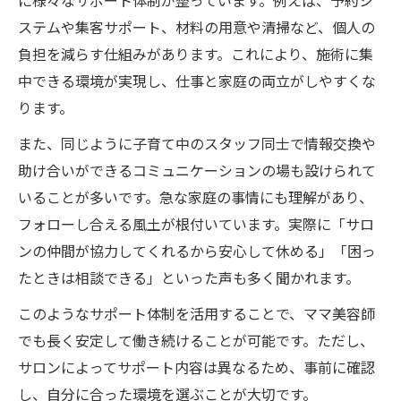
に様々なサポート体制が整っています。例えば、予約シ
ステムや集客サポート、材料の用意や清掃など、個人の
負担を減らす仕組みがあります。これにより、施術に集
中できる環境が実現し、仕事と家庭の両立がしやすくな
ります。
また、同じように子育て中のスタッフ同士で情報交換や
助け合いができるコミュニケーションの場も設けられて
いることが多いです。急な家庭の事情にも理解があり、
フォローし合える風土が根付いています。実際に「サロ
ンの仲間が協力してくれるから安心して休める」「困っ
たときは相談できる」といった声も多く聞かれます。
このようなサポート体制を活用することで、ママ美容師
でも長く安定して働き続けることが可能です。ただし、
サロンによってサポート内容は異なるため、事前に確認
し、自分に合った環境を選ぶことが大切です。