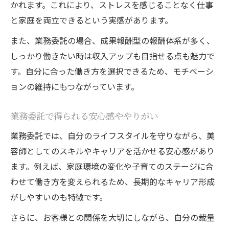
かれます。これにより、ストレスを感じることなく仕事
と家庭を両立できるという実感があります。
また、業務委託の場合、成果報酬型の報酬体系が多く、
しっかり働きたい時は収入アップも目指せる点も魅力で
す。自分に合った働き方を選択できるため、モチベーシ
ョンの維持にもつながっています。
業務委託で得られる安心感ややりがい
業務委託では、自分のライフスタイルを守りながら、美
容師としてのスキルやキャリアを活かせる安心感があり
ます。例えば、家庭環境の変化や子育てのステージに合
わせて働き方を変えられるため、長期的なキャリア形成
がしやすいのも特徴です。
さらに、お客様との関係を大切にしながら、自分の裁量