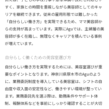
すく、家族との時間を重視しながら美容師としてのキャ
リアを継続できます。従来の雇用形態では難しかった
「自分らしい働き方」を実現できるため、ママ美容師か
らの支持が高まっています。実際にAguでは、主婦層の美
容師が多く在籍し、無理なくキャリアを積んでいる事例
が増えています。
自分らしく働くための美容室選び方
自分らしい働き方を実現するためには、美容室選びが重
要なポイントとなります。神奈川県厚木市のAguのよう
に、業務委託制度を導入している美容室は、シフトの自
由度や収入面の安定性など、働きやすい環境が整ってい
ます。業務委託先を選ぶ際は、勤務条件やサポート体
制、報酬体系などを事前にしっかり確認することが大切