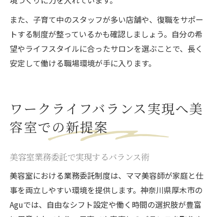
境づくりに力を入れています。
また、子育て中のスタッフが多い店舗や、復職をサポー
トする制度が整っているかも確認しましょう。自分の希
望やライフスタイルに合ったサロンを選ぶことで、長く
安定して働ける職場環境が手に入ります。
ワークライフバランス実現へ美
容室での新提案
美容室業務委託で実現するバランス術
美容室における業務委託制度は、ママ美容師が家庭と仕
事を両立しやすい環境を提供します。神奈川県厚木市の
Aguでは、自由なシフト設定や働く時間の選択肢が豊富