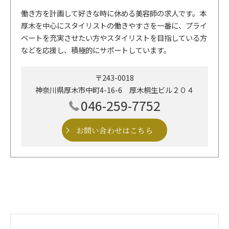
働き方を計画して好きな時に休める美容師の求人です。本
厚木を中心にスタイリストの働きやすさを一番に、プライ
ベートを充実させたい方やスタイリストを目指している方
などを応援し、積極的にサポートしています。
〒243-0018
神奈川県厚木市中町4-16-6 厚木桐生ビル２０４
046-259-7752
お問い合わせはこちら