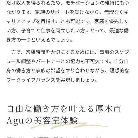
だけ収入を得られるため、モチベーションの維持にもつ
ながります。家族のサポートを受けながら、無理なくキ
ャリアアップを目指すことも可能です。家庭を優先した
い方、子育てと仕事を両立したい方にとって、最適な働
き方の一つといえるでしょう。
一方で、家族時間を大切にするためには、事前のスケジ
ュール調整やパートナーとの協力も不可欠です。自分自
身の働き方と家族の希望をすり合わせながら、理想的な
ワークライフバランスを実現しましょう。
自由な働き方を叶える厚木市
Aguの美容室体験