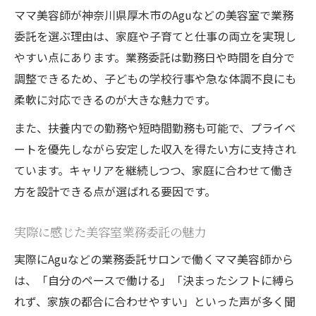
ママ美容師が神奈川県厚木市のAguなどの美容室で業務
委託を選ぶ理由は、家庭や子育てと仕事の両立を実現し
やすい点にあります。業務委託は勤務日や時間を自分で
調整できるため、子どもの学校行事や急な体調不良にも
柔軟に対応できるのが大きな魅力です。
また、扶養内での勤務や短時間勤務も可能で、プライベ
ートを優先しながら安定した収入を得たい方に支持され
ています。キャリアを継続しつつ、家庭に合わせて働き
方を設計できる点が選ばれる要因です。
実際に感じた美容室業務委託の魅力
実際にAguなどの業務委託サロンで働くママ美容師から
は、「自分のペースで働ける」「決まったシフトに縛ら
れず、家族の都合に合わせやすい」といった声が多く聞