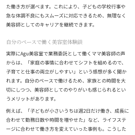
た働き方が選べます。これにより、子どもの学校行事や
急な体調不良にもスムーズに対応できるため、無理なく
美容師としてのキャリアを継続できます。
自分のペースで働く美容室体験談
実際にAgu美容室で業務委託として働くママ美容師の声
からは、「家庭の事情に合わせてシフトを組めるので、
子育てと仕事の両立がしやすい」という感想が多く聞か
れます。自分のペースで働けるため、家族との時間を大
切にしつつ、美容師としてのやりがいも感じられるとい
うメリットがあります。
例えば、「子どもが小さいうちは週2日だけ働き、成長に
合わせて勤務日数や時間を増やせた」など、ライフステ
ージに合わせて働き方を変えていった事例も。こうした