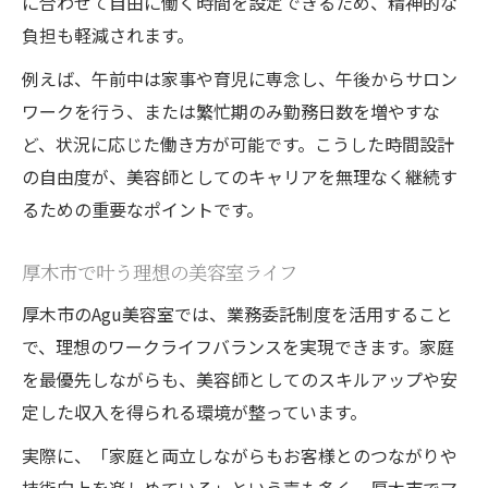
に合わせて自由に働く時間を設定できるため、精神的な
負担も軽減されます。
例えば、午前中は家事や育児に専念し、午後からサロン
ワークを行う、または繁忙期のみ勤務日数を増やすな
ど、状況に応じた働き方が可能です。こうした時間設計
の自由度が、美容師としてのキャリアを無理なく継続す
るための重要なポイントです。
厚木市で叶う理想の美容室ライフ
厚木市のAgu美容室では、業務委託制度を活用すること
で、理想のワークライフバランスを実現できます。家庭
を最優先しながらも、美容師としてのスキルアップや安
定した収入を得られる環境が整っています。
実際に、「家庭と両立しながらもお客様とのつながりや