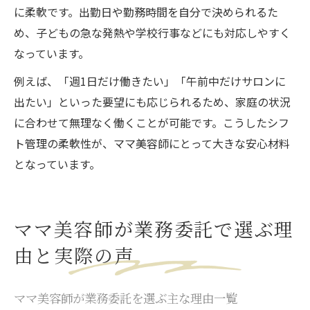
に柔軟です。出勤日や勤務時間を自分で決められるた
め、子どもの急な発熱や学校行事などにも対応しやすく
なっています。
例えば、「週1日だけ働きたい」「午前中だけサロンに
出たい」といった要望にも応じられるため、家庭の状況
に合わせて無理なく働くことが可能です。こうしたシフ
ト管理の柔軟性が、ママ美容師にとって大きな安心材料
となっています。
ママ美容師が業務委託で選ぶ理
由と実際の声
ママ美容師が業務委託を選ぶ主な理由一覧