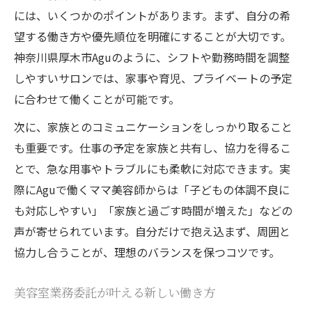
には、いくつかのポイントがあります。まず、自分の希
望する働き方や優先順位を明確にすることが大切です。
神奈川県厚木市Aguのように、シフトや勤務時間を調整
しやすいサロンでは、家事や育児、プライベートの予定
に合わせて働くことが可能です。
次に、家族とのコミュニケーションをしっかり取ること
も重要です。仕事の予定を家族と共有し、協力を得るこ
とで、急な用事やトラブルにも柔軟に対応できます。実
際にAguで働くママ美容師からは「子どもの体調不良に
も対応しやすい」「家族と過ごす時間が増えた」などの
声が寄せられています。自分だけで抱え込まず、周囲と
協力し合うことが、理想のバランスを保つコツです。
美容室業務委託が叶える新しい働き方