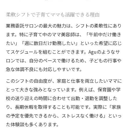
柔軟シフトで子育てママも活躍できる理由
業務委託サロンの最大の魅力は、シフトの柔軟性にあり
ます。特に子育て中のママ美容師は、「午前中だけ働き
たい」「週に数日だけ勤務したい」といった希望に応じ
てスケジュールを組むことができます。Aguのようなサ
ロンでは、自分のペースで働けるため、子どもの行事や
急な体調不良にも対応しやすいです。
このシフトの自由度が、家庭と仕事を両立したいママに
とって大きな強みとなっています。例えば、保育園や学
校の送り迎えの時間に合わせて出勤・退勤を調整した
り、長期休暇を取得することも可能です。実際に「家族
の予定を優先できるから、ストレスなく働ける」といっ
た体験談も多くあります。