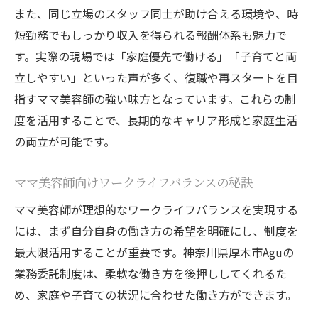
また、同じ立場のスタッフ同士が助け合える環境や、時
短勤務でもしっかり収入を得られる報酬体系も魅力で
す。実際の現場では「家庭優先で働ける」「子育てと両
立しやすい」といった声が多く、復職や再スタートを目
指すママ美容師の強い味方となっています。これらの制
度を活用することで、長期的なキャリア形成と家庭生活
の両立が可能です。
ママ美容師向けワークライフバランスの秘訣
ママ美容師が理想的なワークライフバランスを実現する
には、まず自分自身の働き方の希望を明確にし、制度を
最大限活用することが重要です。神奈川県厚木市Aguの
業務委託制度は、柔軟な働き方を後押ししてくれるた
め、家庭や子育ての状況に合わせた働き方ができます。