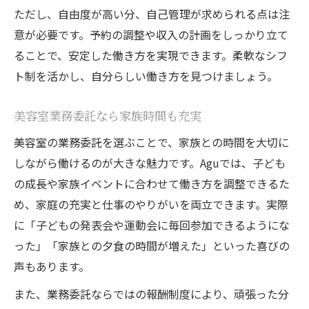
ただし、自由度が高い分、自己管理が求められる点は注
意が必要です。予約の調整や収入の計画をしっかり立て
ることで、安定した働き方を実現できます。柔軟なシフ
ト制を活かし、自分らしい働き方を見つけましょう。
美容室業務委託なら家族時間も充実
美容室の業務委託を選ぶことで、家族との時間を大切に
しながら働けるのが大きな魅力です。Aguでは、子ども
の成長や家族イベントに合わせて働き方を調整できるた
め、家庭の充実と仕事のやりがいを両立できます。実際
に「子どもの発表会や運動会に毎回参加できるようにな
った」「家族との夕食の時間が増えた」といった喜びの
声もあります。
また、業務委託ならではの報酬制度により、頑張った分