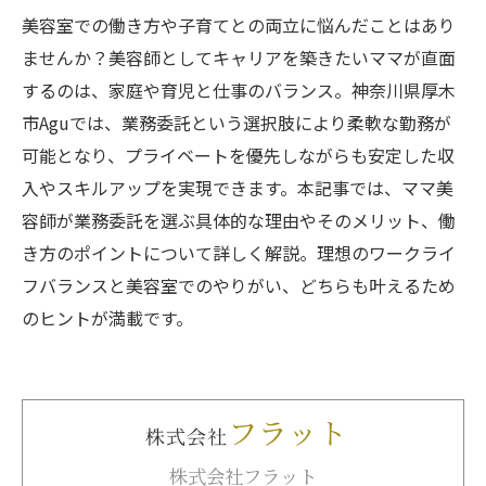
美容室での働き方や子育てとの両立に悩んだことはあり
ませんか？美容師としてキャリアを築きたいママが直面
するのは、家庭や育児と仕事のバランス。神奈川県厚木
市Aguでは、業務委託という選択肢により柔軟な勤務が
可能となり、プライベートを優先しながらも安定した収
入やスキルアップを実現できます。本記事では、ママ美
容師が業務委託を選ぶ具体的な理由やそのメリット、働
き方のポイントについて詳しく解説。理想のワークライ
フバランスと美容室でのやりがい、どちらも叶えるため
のヒントが満載です。
株式会社フラット