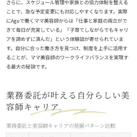
さらに、スケジュール管理や家族との協力体制を整える
ことで、急な予定変更にも対応しやすくなります。実際
にAguで働くママ美容師からは「仕事と家庭の両立がで
きて毎日が充実している」「子育てしながらでもキャリ
アを諦めずに済んだ」という体験談が寄せられていま
す。自分に合った働き方を見つけ、制度を上手に活用す
ることが、ママ美容師のワークライフバランスを実現す
る最大の秘訣です。
業務委託が叶える自分らしい美
容師キャリア
業務委託と美容師キャリアの発展パターン比較