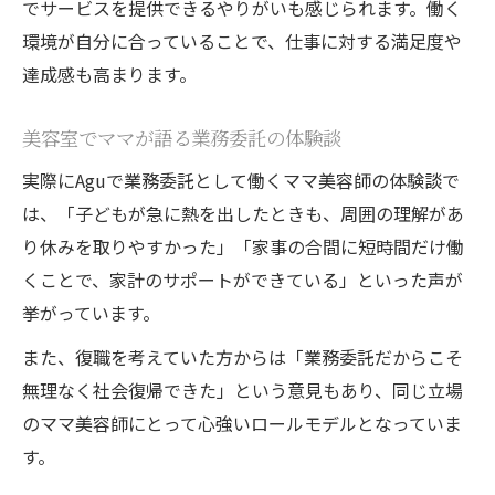
でサービスを提供できるやりがいも感じられます。働く
環境が自分に合っていることで、仕事に対する満足度や
達成感も高まります。
美容室でママが語る業務委託の体験談
実際にAguで業務委託として働くママ美容師の体験談で
は、「子どもが急に熱を出したときも、周囲の理解があ
り休みを取りやすかった」「家事の合間に短時間だけ働
くことで、家計のサポートができている」といった声が
挙がっています。
また、復職を考えていた方からは「業務委託だからこそ
無理なく社会復帰できた」という意見もあり、同じ立場
のママ美容師にとって心強いロールモデルとなっていま
す。