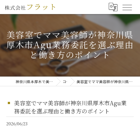
美容室でママ美容師が神奈川県
厚木市Agu業務委託を選ぶ理由
と働き方のポイント
神奈川県本厚木で美容師の求人なら株式会社フラット
コラム
美容室でママ美容師が神奈川県厚木市Agu業務委託を選ぶ理由と働き方のポイント
美容室でママ美容師が神奈川県厚木市Agu業
務委託を選ぶ理由と働き方のポイント
2026/06/23