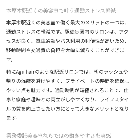
本厚木駅近くの美容室で叶う通勤ストレス軽減
本厚木駅近くの美容室で働く最大のメリットの一つは、
通勤ストレスの軽減です。駅徒歩圏内のサロンは、アク
セスが良く、電車通勤やバス利用の利便性が高いため、
移動時間や交通費の負担を大幅に減らすことができま
す。
特にAgu hairのような駅近サロンでは、朝のラッシュや
帰りの混雑を避けやすく、プライベートの時間を確保し
やすい点も魅力です。通勤時間が短縮されることで、仕
事と家庭や趣味との両立がしやすくなり、ライフスタイ
ルの質を向上させたい方にとって大きなメリットとなり
ます。
業務委託美容室ならではの働きやすさを実感