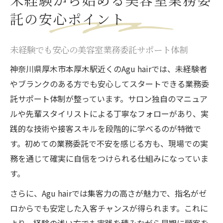
託の安心ポイント
未経験でも安心の美容室業務委託サポート体制
神奈川県厚木市本厚木駅近くのAgu hairでは、未経験者
やブランクのある方でも安心してスタートできる業務委
託サポート体制が整っています。サロン独自のマニュア
ルや先輩スタイリストによる丁寧なフォローがあり、実
践的な技術や接客スキルを段階的に学べるのが特徴で
す。初めての業務委託で不安を感じる方も、現場での実
務を通じて確実に自信をつけられる仕組みになっていま
す。
さらに、Agu hairでは集客力の高さが魅力で、指名がゼ
ロからでも安定した入客チャンスが得られます。これに