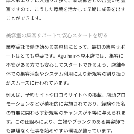
厚木駅エリアは人通りが多く、新規顧客との出会いも豊
富ですので、こうした環境を活かして早期に成果を出す
ことができます。
美容室の集客サポートで安心スタートを切る
業務委託で働き始める美容師にとって、最初の集客サポ
ートはとても重要です。Agu hair本厚木店では、集客に
不安がある方でも安心してスタートできるよう、店舗全
体での集客活動やシステム利用により新規客の割り振り
がスムーズに行われています。
例えば、予約サイトや口コミサイトへの掲載、店頭プロ
モーションなどが積極的に実施されており、経験や指名
の有無に関わらず新規客のチャンスが平等に与えられま
す。この仕組みにより、主婦やブランクのある美容師で
も無理なく仕事を始めやすい環境が整っています。