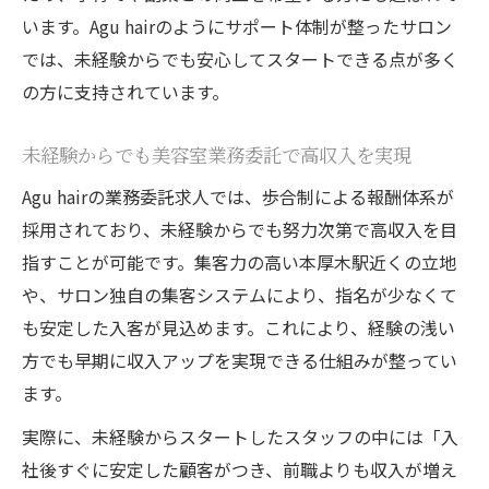
います。Agu hairのようにサポート体制が整ったサロン
では、未経験からでも安心してスタートできる点が多く
の方に支持されています。
未経験からでも美容室業務委託で高収入を実現
Agu hairの業務委託求人では、歩合制による報酬体系が
採用されており、未経験からでも努力次第で高収入を目
指すことが可能です。集客力の高い本厚木駅近くの立地
や、サロン独自の集客システムにより、指名が少なくて
も安定した入客が見込めます。これにより、経験の浅い
方でも早期に収入アップを実現できる仕組みが整ってい
ます。
実際に、未経験からスタートしたスタッフの中には「入
社後すぐに安定した顧客がつき、前職よりも収入が増え