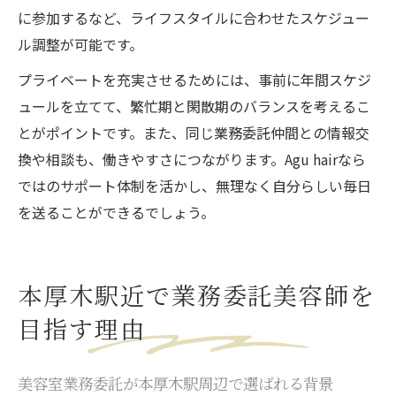
に参加するなど、ライフスタイルに合わせたスケジュー
ル調整が可能です。
プライベートを充実させるためには、事前に年間スケジ
ュールを立てて、繁忙期と閑散期のバランスを考えるこ
とがポイントです。また、同じ業務委託仲間との情報交
換や相談も、働きやすさにつながります。Agu hairなら
ではのサポート体制を活かし、無理なく自分らしい毎日
を送ることができるでしょう。
本厚木駅近で業務委託美容師を
目指す理由
美容室業務委託が本厚木駅周辺で選ばれる背景