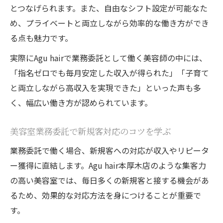
とつなげられます。また、自由なシフト設定が可能なた
め、プライベートと両立しながら効率的な働き方ができ
る点も魅力です。
実際にAgu hairで業務委託として働く美容師の中には、
「指名ゼロでも毎月安定した収入が得られた」「子育て
と両立しながら高収入を実現できた」といった声も多
く、幅広い働き方が認められています。
美容室業務委託で新規客対応のコツを学ぶ
業務委託で働く場合、新規客への対応が収入やリピータ
ー獲得に直結します。Agu hair本厚木店のような集客力
の高い美容室では、毎日多くの新規客と接する機会があ
るため、効果的な対応方法を身につけることが重要で
す。