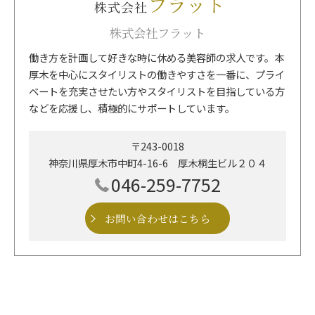
株式会社フラット
働き方を計画して好きな時に休める美容師の求人です。本
厚木を中心にスタイリストの働きやすさを一番に、プライ
ベートを充実させたい方やスタイリストを目指している方
などを応援し、積極的にサポートしています。
〒243-0018
神奈川県厚木市中町4-16-6 厚木桐生ビル２０４
046-259-7752
お問い合わせはこちら