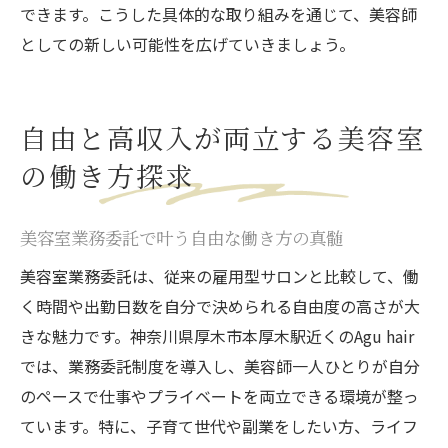
できます。こうした具体的な取り組みを通じて、美容師
としての新しい可能性を広げていきましょう。
自由と高収入が両立する美容室
の働き方探求
美容室業務委託で叶う自由な働き方の真髄
美容室業務委託は、従来の雇用型サロンと比較して、働
く時間や出勤日数を自分で決められる自由度の高さが大
きな魅力です。神奈川県厚木市本厚木駅近くのAgu hair
では、業務委託制度を導入し、美容師一人ひとりが自分
のペースで仕事やプライベートを両立できる環境が整っ
ています。特に、子育て世代や副業をしたい方、ライフ