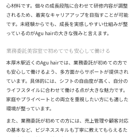
心材料です。個々の成長段階に合わせて研修内容が調整
されるため、着実なキャリアアップを目指すことが可能
です。未経験からでも、成長を実感しやすい仕組みが整
っているのがAgu hairの大きな強みと言えます。
業務委託美容室で初めてでも安心して働ける
本厚木駅近くのAgu hairでは、業務委託が初めての方で
も安心して働けるよう、多方面からサポートが提供され
ています。具体的には、シフトの自由度が高く、自分の
ライフスタイルに合わせて働ける点が大きな魅力です。
家庭やプライベートとの両立を重視したい方にも適した
環境が整っています。
また、業務委託が初めての方には、売上管理や顧客対応
の基本など、ビジネススキルも丁寧に教えてもらえるた