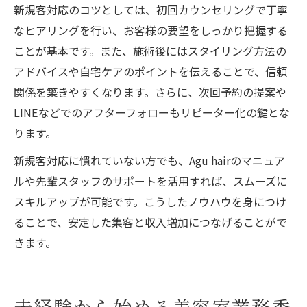
新規客対応のコツとしては、初回カウンセリングで丁寧
なヒアリングを行い、お客様の要望をしっかり把握する
ことが基本です。また、施術後にはスタイリング方法の
アドバイスや自宅ケアのポイントを伝えることで、信頼
関係を築きやすくなります。さらに、次回予約の提案や
LINEなどでのアフターフォローもリピーター化の鍵とな
ります。
新規客対応に慣れていない方でも、Agu hairのマニュア
ルや先輩スタッフのサポートを活用すれば、スムーズに
スキルアップが可能です。こうしたノウハウを身につけ
ることで、安定した集客と収入増加につなげることがで
きます。
未経験から始める美容室業務委