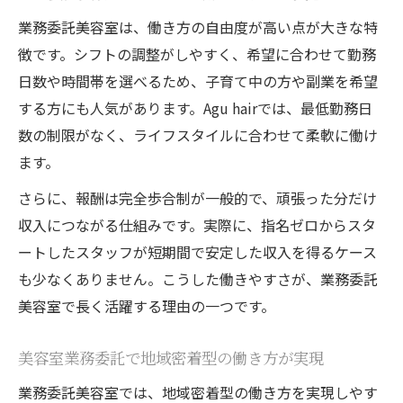
業務委託美容室は、働き方の自由度が高い点が大きな特
徴です。シフトの調整がしやすく、希望に合わせて勤務
日数や時間帯を選べるため、子育て中の方や副業を希望
する方にも人気があります。Agu hairでは、最低勤務日
数の制限がなく、ライフスタイルに合わせて柔軟に働け
ます。
さらに、報酬は完全歩合制が一般的で、頑張った分だけ
収入につながる仕組みです。実際に、指名ゼロからスタ
ートしたスタッフが短期間で安定した収入を得るケース
も少なくありません。こうした働きやすさが、業務委託
美容室で長く活躍する理由の一つです。
美容室業務委託で地域密着型の働き方が実現
業務委託美容室では、地域密着型の働き方を実現しやす