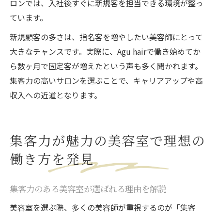
ロンでは、入社後すぐに新規客を担当できる環境が整っ
ています。
新規顧客の多さは、指名客を増やしたい美容師にとって
大きなチャンスです。実際に、Agu hairで働き始めてか
ら数ヶ月で固定客が増えたという声も多く聞かれます。
集客力の高いサロンを選ぶことで、キャリアアップや高
収入への近道となります。
集客力が魅力の美容室で理想の
働き方を発見
集客力のある美容室が選ばれる理由を解説
美容室を選ぶ際、多くの美容師が重視するのが「集客