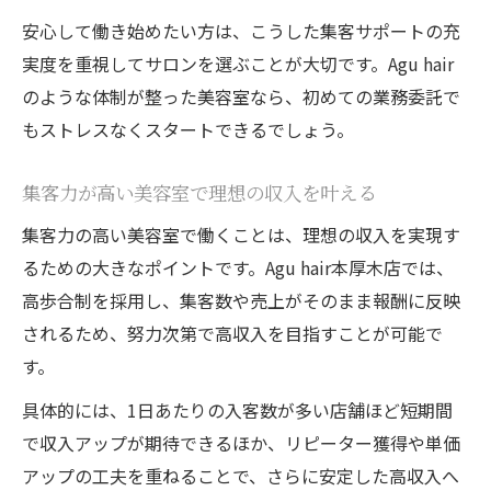
安心して働き始めたい方は、こうした集客サポートの充
実度を重視してサロンを選ぶことが大切です。Agu hair
のような体制が整った美容室なら、初めての業務委託で
もストレスなくスタートできるでしょう。
集客力が高い美容室で理想の収入を叶える
集客力の高い美容室で働くことは、理想の収入を実現す
るための大きなポイントです。Agu hair本厚木店では、
高歩合制を採用し、集客数や売上がそのまま報酬に反映
されるため、努力次第で高収入を目指すことが可能で
す。
具体的には、1日あたりの入客数が多い店舗ほど短期間
で収入アップが期待できるほか、リピーター獲得や単価
アップの工夫を重ねることで、さらに安定した高収入へ