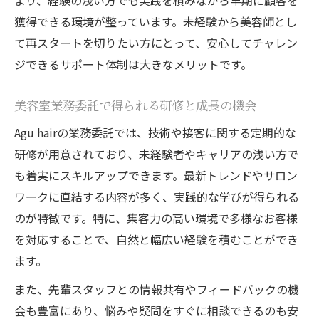
より、経験の浅い方でも実践を積みながら早期に顧客を
獲得できる環境が整っています。未経験から美容師とし
て再スタートを切りたい方にとって、安心してチャレン
ジできるサポート体制は大きなメリットです。
美容室業務委託で得られる研修と成長の機会
Agu hairの業務委託では、技術や接客に関する定期的な
研修が用意されており、未経験者やキャリアの浅い方で
も着実にスキルアップできます。最新トレンドやサロン
ワークに直結する内容が多く、実践的な学びが得られる
のが特徴です。特に、集客力の高い環境で多様なお客様
を対応することで、自然と幅広い経験を積むことができ
ます。
また、先輩スタッフとの情報共有やフィードバックの機
会も豊富にあり、悩みや疑問をすぐに相談できるのも安