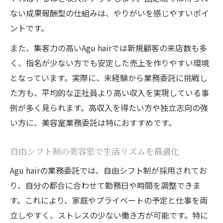
ない成果報酬型の仕組みは、やりがいを感じやすいポイ
ントです。
また、集客力の高いAgu hairでは新規顧客の来店数も多
く、指名が少ない方でも安定した売上を作りやすい環境
となっています。実際に、未経験から業務委託に挑戦し
た方も、平均的な正社員より高い収入を実現している事
例が多く見られます。高収入を得たい方や独立志向の強
い方に、美容室業務委託は特におすすめです。
自由シフト制の美容室で生活リズムを最適化
Agu hairの業務委託では、自由シフト制が採用されてお
り、自分の都合に合わせて勤務日や時間を調整できま
す。これにより、家庭やプライベートの予定と仕事を両
立しやすく、ストレスの少ない働き方が可能です。特に