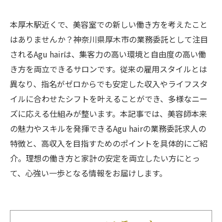
本厚木駅近くで、美容室での新しい働き方を考えたこと
はありませんか？神奈川県厚木市の業務委託として注目
されるAgu hairは、集客力の高い環境と自由度の高い働
き方を両立できるサロンです。従来の雇用スタイルとは
異なり、指名がゼロからでも安定した収入やライフスタ
イルに合わせたシフトを叶えることができ、多様なニー
ズに応える仕組みが整います。本記事では、美容師本来
の魅力やスキルを発揮できるAgu hairの業務委託求人の
特徴と、高収入を目指すためのポイントを具体的にご紹
介。理想の働き方と家計の安定を両立したい方にとっ
て、心強い一歩となる情報をお届けします。