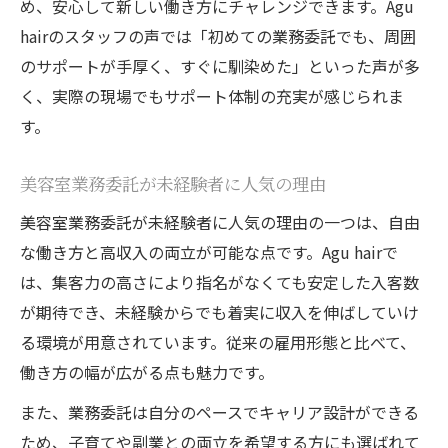
め、安心して新しい働き方にチャレンジできます。Agu
hairのスタッフの声では「初めての業務委託でも、周囲
のサポートが手厚く、すぐに馴染めた」といった声が多
く、実際の現場でもサポート体制の充実が感じられま
す。
美容室業務委託が未経験者に人気の理由
美容室業務委託が未経験者に人気の理由の一つは、自由
な働き方と高収入の両立が可能な点です。Agu hairで
は、集客力の高さにより指名がなくても安定した入客数
が期待でき、未経験からでも着実に収入を伸ばしていけ
る環境が用意されています。従来の雇用形態と比べて、
働き方の幅が広がる点も魅力です。
また、業務委託は自分のペースでキャリア設計ができる
ため、子育てや副業との両立を希望する方にも選ばれて