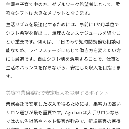
主婦や子育て中の方、ダブルワーク希望者にとって、柔
軟なシフトは大きなメリットとなります。
生活リズムを最適化するためには、事前に1か月単位で
シフト希望を提出し、無理のないスケジュールを組むこ
とが重要です。例えば、平日のみや短時間勤務も相談可
能なため、ライフステージに応じて働き方を変えたい方
にも最適です。自由シフト制を活用することで、仕事と
生活のバランスを保ちながら、安定した収入を目指せま
す。
美容室業務委託で安定収入を実現するポイント
業務委託で安定した収入を得るためには、集客力の高い
サロン選びが最も重要です。Agu hairは大手サロンなら
ではの広告戦略やネット集客が強みで、新規顧客の獲得