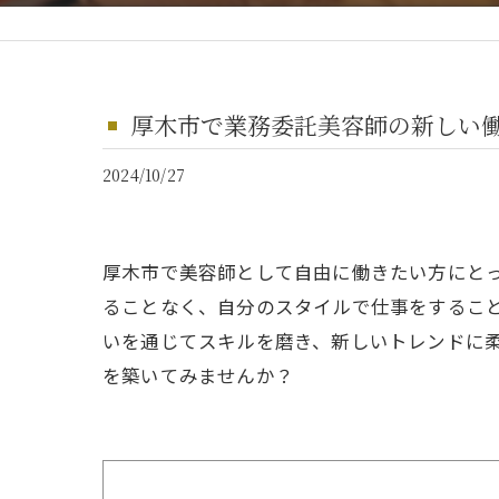
厚木市で業務委託美容師の新しい
2024/10/27
厚木市で美容師として自由に働きたい方にと
ることなく、自分のスタイルで仕事をするこ
いを通じてスキルを磨き、新しいトレンドに
を築いてみませんか？