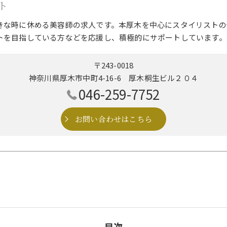
ト
きな時に休める美容師の求人です。本厚木を中心にスタイリストの
トを目指している方などを応援し、積極的にサポートしています。
〒243-0018
神奈川県厚木市中町4-16-6 厚木桐生ビル２０４
046-259-7752
お問い合わせはこちら
目次