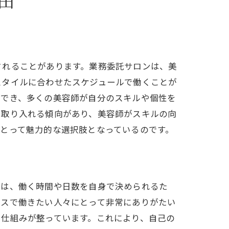
されることがあります。業務委託サロンは、美
スタイルに合わせたスケジュールで働くことが
ができ、多くの美容師が自分のスキルや個性を
に取り入れる傾向があり、美容師がスキルの向
とって魅力的な選択肢となっているのです。
では、働く時間や日数を自身で決められるた
ースで働きたい人々にとって非常にありがたい
る仕組みが整っています。これにより、自己の