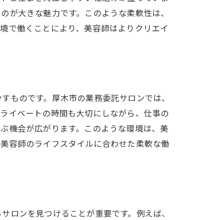
るのが大きな魅力です。このような柔軟性は、
環境で働くことにより、美容師はよりクリエイ
法
かすものです。厚木市の業務委託サロンでは、
プライベートの時間も大切にしながら、仕事の
学ぶ機会が広がります。このような環境は、美
、美容師のライフスタイルに合わせた柔軟な働
るサロンを見つけることが重要です。例えば、