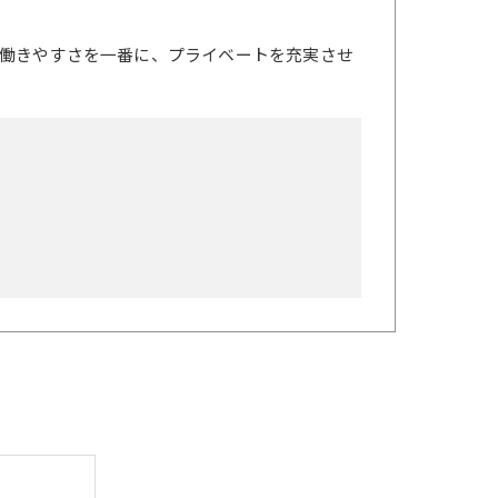
働きやすさを一番に、プライベートを充実させ