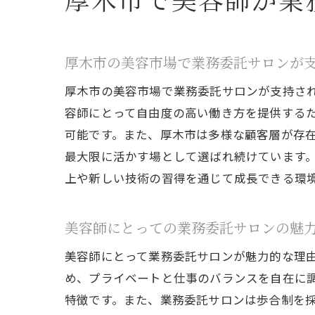
厚木市の美容市場で業務委託サロンが
厚木市の美容市場で業務委託サロンが支持さ
容師にとって自由度の高い働き方を提供する
可能です。また、厚木市は多様な顧客層が存
最大限に活かす場として選ばれ続けています
上や新しい技術の習得を通じて成長できる環
美容師にとっての業務委託サロンの魅
美容師にとって業務委託サロンが魅力的な理
め、プライベートと仕事のバランスを自在に
特徴です。また、業務委託サロンは歩合制を