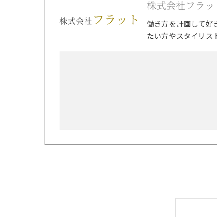
株式会社フラッ
働き方を計画して好
たい方やスタイリス