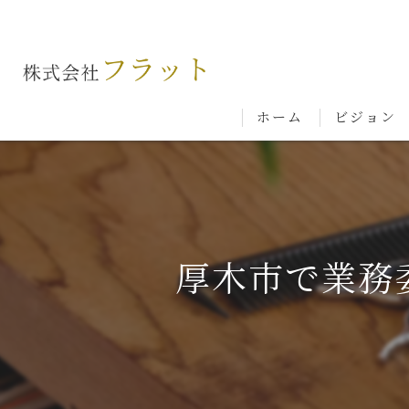
ホーム
ビジョン
厚木市で業務