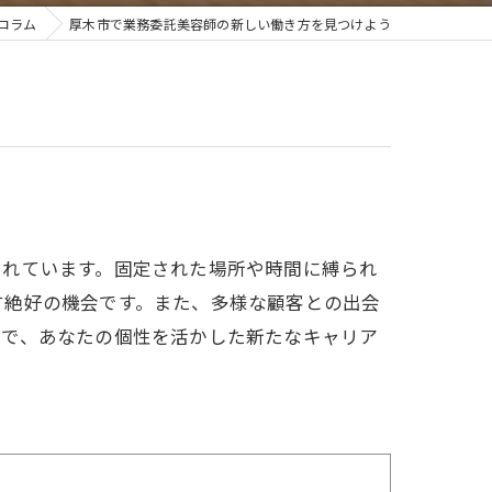
コラム
厚木市で業務委託美容師の新しい働き方を見つけよう
されています。固定された場所や時間に縛られ
す絶好の機会です。また、多様な顧客との出会
ンで、あなたの個性を活かした新たなキャリア