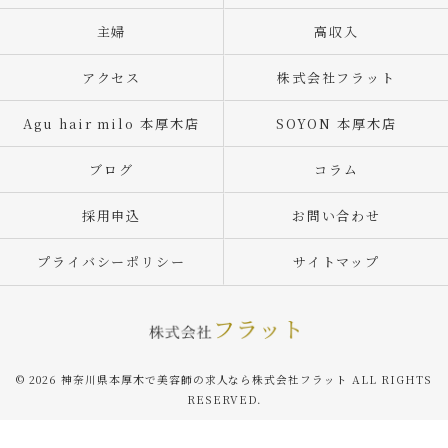
主婦
高収入
アクセス
株式会社フラット
Agu hair milo 本厚木店
SOYON 本厚木店
ブログ
コラム
採用申込
お問い合わせ
プライバシーポリシー
サイトマップ
© 2026 神奈川県本厚木で美容師の求人なら株式会社フラット ALL RIGHTS
RESERVED.