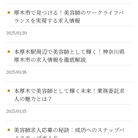
厚木市で見つける！美容師のワークライフバ
ランスを実現する求人情報
2025/01/20
本厚木駅周辺で美容師として輝く！神奈川県
厚木市の求人情報を徹底解説
2025/01/18
本厚木で美容師として輝く未来！業務委託求
人の魅力とは？
2025/01/15
美容師求人応募の秘訣：成功へのステップバ
イステップガイド