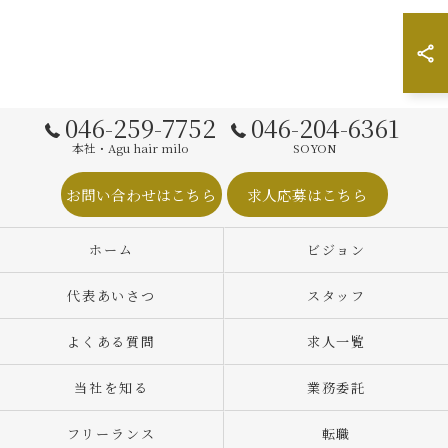
046-259-7752
046-204-6361
本社・Agu hair milo
SOYON
お問い合わせはこちら
求人応募はこちら
ホーム
ビジョン
代表あいさつ
スタッフ
よくある質問
求人一覧
当社を知る
業務委託
フリーランス
転職