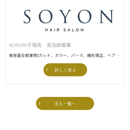
SOYON平塚店 美容師募集
美容室全般業務(カット、カラー、パーマ、縮毛矯正、ヘアセットなど)
詳しく見る
求人一覧へ