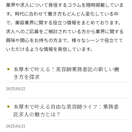
業界や求人について発信するコラムを随時掲載していま
す。時代に合わせて働き方もどんどん変化している中
で、美容業界に関する役立つ情報をまとめております。
求人へのご応募をご検討されている方から業界に関する
興味や関心をお持ちの方まで、様々なシーンで役立てて
いただけるような情報を発信しています。
本厚木で叶える！美容師業務委託の新しい働
き方を探求
2025/01/22
本厚木で叶える自由な美容師ライフ：業務委
託求人の魅力とは？
2025/01/21