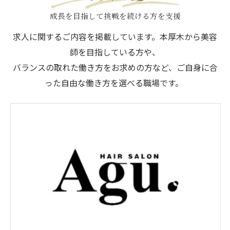
成長を目指して挑戦を続ける方を支援
求人に関するご内容を掲載しています。本厚木から美容
師を目指している方や、
バランスの取れた働き方をお求めの方など、ご自身に合
った自由な働き方を選べる職場です。