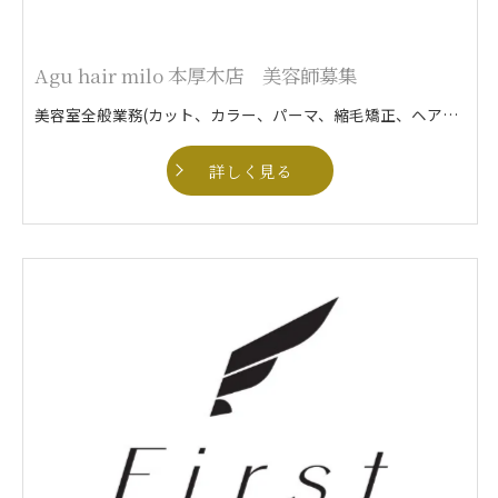
Agu hair milo 本厚木店 美容師募集
美容室全般業務(カット、カラー、パーマ、縮毛矯正、ヘアセットなど)
詳しく見る