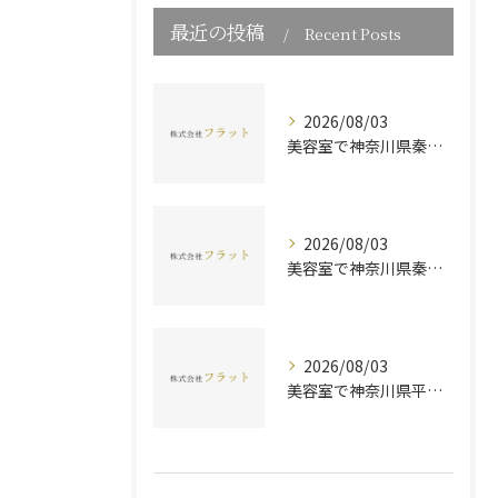
最近の投稿
Recent Posts
2026/08/03
美容室で神奈川県秦野市の美容師としてメンズ特化サロン求人を探すコツと魅力徹底ガイド
2026/08/03
美容室で神奈川県秦野市の9が叶える美容師とメンズサロン転職の最新事情
2026/08/03
美容室で神奈川県平塚市のママ美容師がパート勤務しやすい働き方やメリットを徹底解説