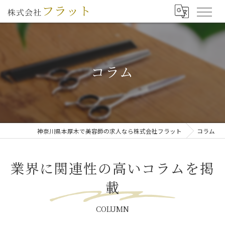
コラム
神奈川県本厚木で美容師の求人なら株式会社フラット
コラム
業界に関連性の高いコラムを掲
載
COLUMN