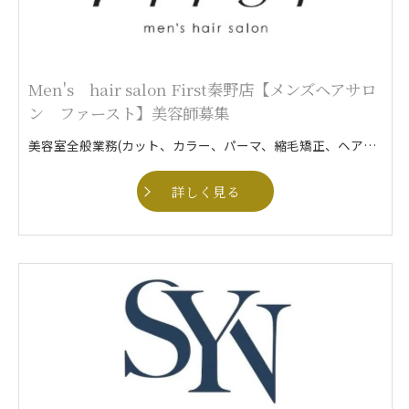
Men's hair salon First秦野店【メンズヘアサロ
ン ファースト】美容師募集
美容室全般業務(カット、カラー、パーマ、縮毛矯正、ヘアセットなど)
詳しく見る