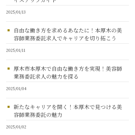
2025/01/13
自由な働き方を求めるあなたに！本厚木の美
容師業務委託求人でキャリアを切り拓こう
2025/01/11
厚木市本厚木で自由な働き方を実現！美容師
業務委託求人の魅力を探る
2025/01/04
新たなキャリアを開く！本厚木で見つける美
容師業務委託の魅力
2025/01/02