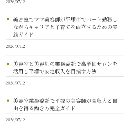
2026/07/12
美容室でママ美容師が平塚市でパート勤務し
ながらキャリアと子育てを両立するための実
践ガイド
2026/07/12
美容室と美容師の業務委託で高単価サロンを
活用し平塚で安定収入を目指す方法
2026/07/12
美容室業務委託で平塚の美容師が高収入と自
由を得る働き方完全ガイド
2026/07/12