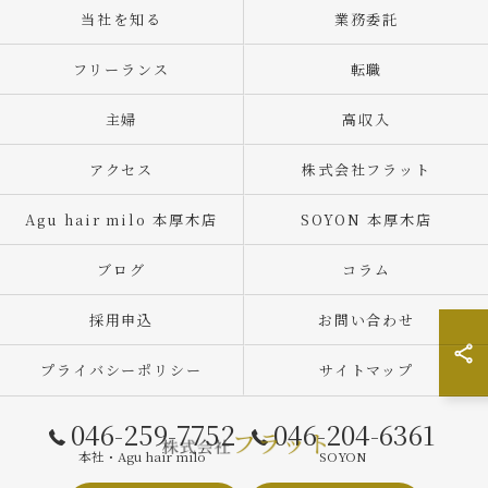
当社を知る
業務委託
フリーランス
転職
主婦
高収入
アクセス
株式会社フラット
Agu hair milo 本厚木店
SOYON 本厚木店
ブログ
コラム
採用申込
お問い合わせ
プライバシーポリシー
サイトマップ
046-259-7752
046-204-6361
本社・Agu hair milo
SOYON