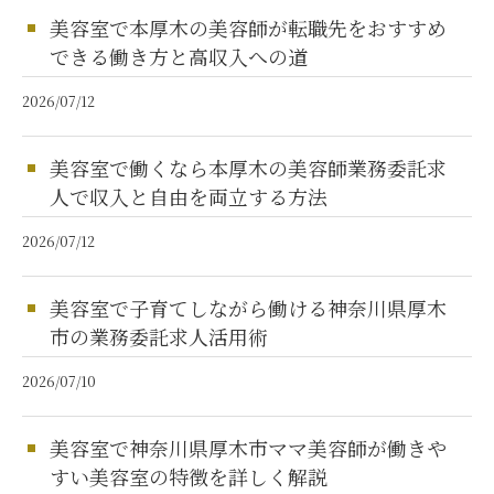
美容室で本厚木の美容師が転職先をおすすめ
できる働き方と高収入への道
2026/07/12
美容室で働くなら本厚木の美容師業務委託求
人で収入と自由を両立する方法
2026/07/12
美容室で子育てしながら働ける神奈川県厚木
市の業務委託求人活用術
2026/07/10
美容室で神奈川県厚木市ママ美容師が働きや
すい美容室の特徴を詳しく解説