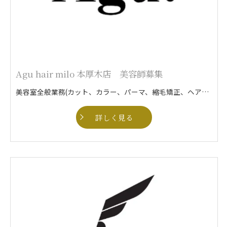
Agu hair milo 本厚木店 美容師募集
美容室全般業務(カット、カラー、パーマ、縮毛矯正、ヘアセットなど)
詳しく見る