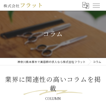
コラム
神奈川県本厚木で美容師の求人なら株式会社フラット
コラム
業界に関連性の高いコラムを掲
載
COLUMN