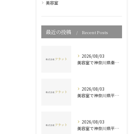
美容室
最近の投稿
Recent Posts
2026/08/03
美容室で神奈川県秦野市の9が叶える美容師とメンズサロン転職の最新事情
2026/08/03
美容室で神奈川県平塚市のママ美容師がパート勤務しやすい働き方やメリットを徹底解説
2026/08/03
美容室で神奈川県平塚市平塚駅の業務委託サロン求人と働き方を徹底解説