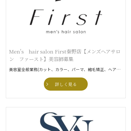
Men's hair salon First秦野店【メンズヘアサロ
ン ファースト】美容師募集
美容室全般業務(カット、カラー、パーマ、縮毛矯正、ヘアセットなど)
詳しく見る