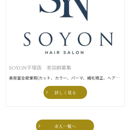
SOYON平塚店 美容師募集
美容室全般業務(カット、カラー、パーマ、縮毛矯正、ヘアセットなど)
詳しく見る
求人一覧へ