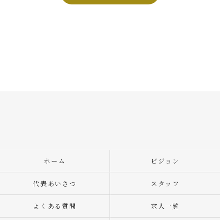
ホーム
ビジョン
代表あいさつ
スタッフ
よくある質問
求人一覧