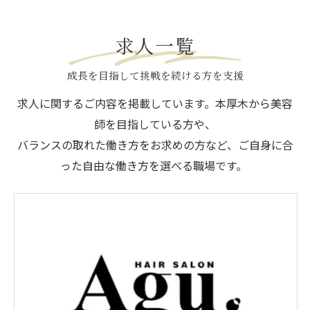
求人一覧
成長を目指して挑戦を続ける方を支援
求人に関するご内容を掲載しています。本厚木から美容
師を目指している方や、
バランスの取れた働き方をお求めの方など、ご自身に合
った自由な働き方を選べる職場です。