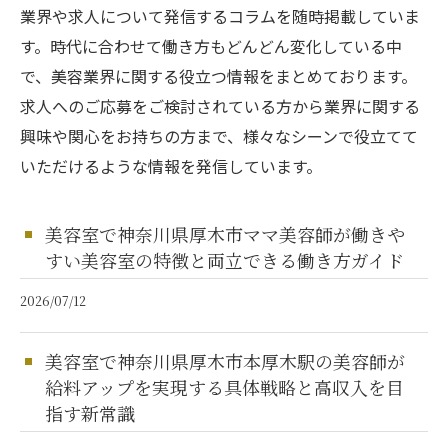
業界や求人について発信するコラムを随時掲載していま
す。時代に合わせて働き方もどんどん変化している中
で、美容業界に関する役立つ情報をまとめております。
求人へのご応募をご検討されている方から業界に関する
興味や関心をお持ちの方まで、様々なシーンで役立てて
いただけるような情報を発信しています。
美容室で神奈川県厚木市ママ美容師が働きや
すい美容室の特徴と両立できる働き方ガイド
2026/07/12
美容室で神奈川県厚木市本厚木駅の美容師が
給料アップを実現する具体戦略と高収入を目
指す新常識